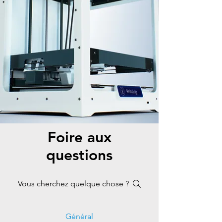
Foire aux
questions
Général