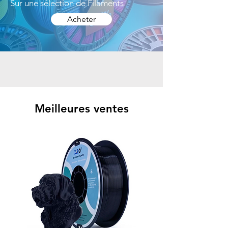
Sur une sélection de Filaments
Acheter
Meilleures ventes