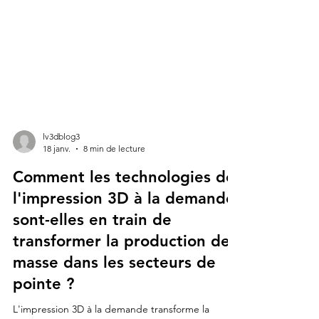
lv3dblog3
18 janv.
8 min de lecture
Comment les technologies de
l'impression 3D à la demande
sont-elles en train de
transformer la production de
masse dans les secteurs de
pointe ?