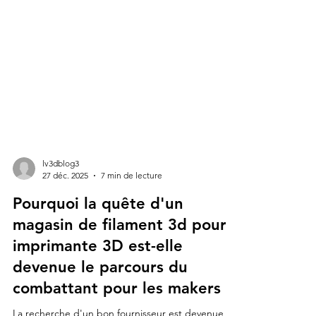
lv3dblog3
27 déc. 2025
7 min de lecture
Pourquoi la quête d'un
magasin de filament 3d pour