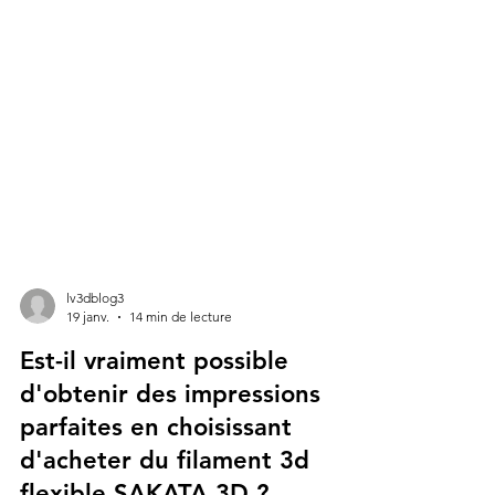
lv3dblog3
19 janv.
14 min de lecture
Est-il vraiment possible
d'obtenir des impressions