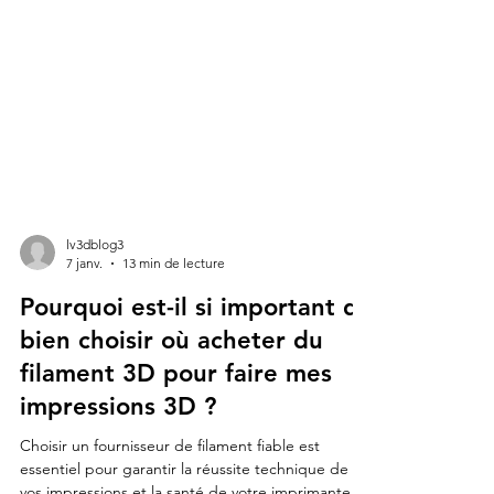
lv3dblog3
7 janv.
13 min de lecture
Pourquoi est-il si important de
bien choisir où acheter du
filament 3D pour faire mes