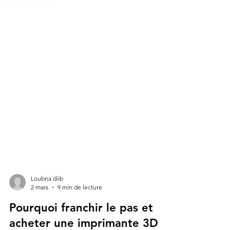
Loubna diib
2 mars
9 min de lecture
Pourquoi franchir le pas et