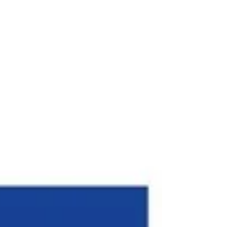
matériaux et techniques.