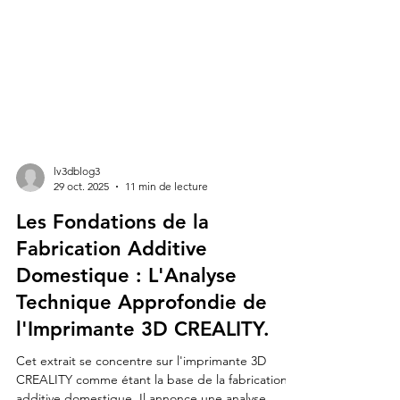
lv3dblog3
29 oct. 2025
11 min de lecture
Les Fondations de la
Fabrication Additive
Domestique : L'Analyse
Technique Approfondie de
l'Imprimante 3D CREALITY.
Cet extrait se concentre sur l'imprimante 3D