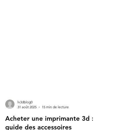
lv3dblog0
31 août 2025
15 min de lecture