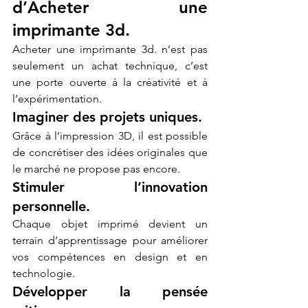
d’Acheter une 
imprimante 3d.
Acheter une imprimante 3d. n’est pas 
seulement un achat technique, c’est 
une porte ouverte à la créativité et à 
l’expérimentation.
Imaginer des projets uniques.
Grâce à l’impression 3D, il est possible 
de concrétiser des idées originales que 
le marché ne propose pas encore.
Stimuler l’innovation 
personnelle.
Chaque objet imprimé devient un 
terrain d’apprentissage pour améliorer 
vos compétences en design et en 
technologie.
Développer la pensée 