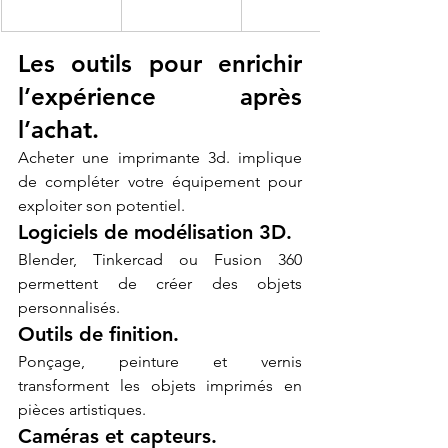
Les outils pour enrichir 
l’expérience après 
l’achat.
Acheter une imprimante 3d. implique 
de compléter votre équipement pour 
exploiter son potentiel.
Logiciels de modélisation 3D.
Blender, Tinkercad ou Fusion 360 
permettent de créer des objets 
personnalisés.
Outils de finition.
Ponçage, peinture et vernis 
transforment les objets imprimés en 
pièces artistiques.
Caméras et capteurs.