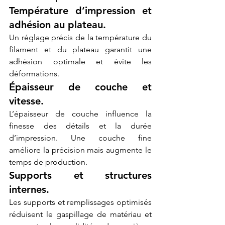
Température d’impression et 
adhésion au plateau.
Un réglage précis de la température du 
filament et du plateau garantit une 
adhésion optimale et évite les 
déformations.
Épaisseur de couche et 
vitesse.
L’épaisseur de couche influence la 
finesse des détails et la durée 
d’impression. Une couche fine 
améliore la précision mais augmente le 
temps de production.
Supports et structures 
internes.
Les supports et remplissages optimisés 
réduisent le gaspillage de matériau et 