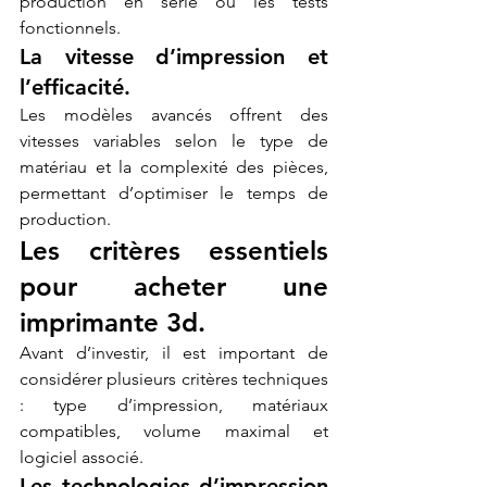
production en série ou les tests 
fonctionnels.
La vitesse d’impression et 
l’efficacité.
Les modèles avancés offrent des 
vitesses variables selon le type de 
matériau et la complexité des pièces, 
permettant d’optimiser le temps de 
production.
Les critères essentiels 
pour acheter une 
imprimante 3d.
Avant d’investir, il est important de 
considérer plusieurs critères techniques 
: type d’impression, matériaux 
compatibles, volume maximal et 
logiciel associé.
Les technologies d’impression 