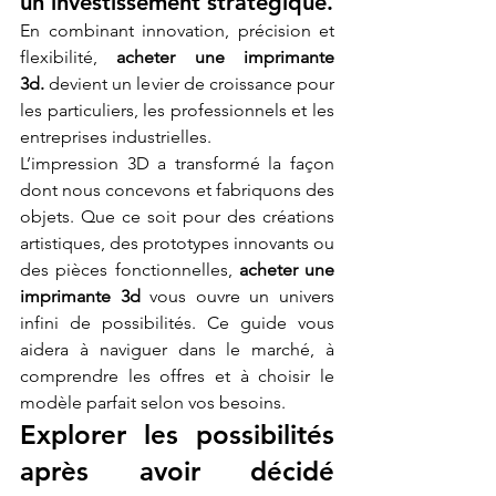
un investissement stratégique.
En combinant innovation, précision et 
flexibilité, 
acheter une imprimante 
3d.
 devient un levier de croissance pour 
les particuliers, les professionnels et les 
entreprises industrielles.
L’impression 3D a transformé la façon 
dont nous concevons et fabriquons des 
objets. Que ce soit pour des créations 
artistiques, des prototypes innovants ou 
des pièces fonctionnelles, 
acheter une 
imprimante 3d
 vous ouvre un univers 
infini de possibilités. Ce guide vous 
aidera à naviguer dans le marché, à 
comprendre les offres et à choisir le 
modèle parfait selon vos besoins.
Explorer les possibilités 
après avoir décidé 