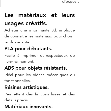
d’exposition
Les matériaux et leurs 
usages créatifs.
Acheter une imprimante 3d. implique 
de connaître les matériaux pour choisir 
le plus adapté.
PLA pour débutants.
Facile à imprimer et respectueux de 
l’environnement.
ABS pour objets résistants.
Idéal pour les pièces mécaniques ou 
fonctionnelles.
Résines artistiques.
Permettent des finitions lisses et des 
détails précis.
Matériaux innovants.