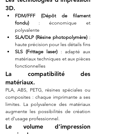
3D.
FDM/FFF (Dépôt de filament 
fondu)
 : économique et 
polyvalente
SLA/DLP (Résine photopolymère)
 : 
haute précision pour les détails fins
SLS (Frittage laser)
 : adapté aux 
matériaux techniques et aux pièces 
fonctionnelles
La compatibilité des 
matériaux.
PLA, ABS, PETG, résines spéciales ou 
composites : chaque imprimante a ses 
limites. La polyvalence des matériaux 
augmente les possibilités de création 
et d’usage professionnel.
Le volume d’impression 