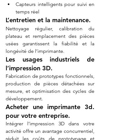
Capteurs intelligents pour suivi en 
temps réel
L’entretien et la maintenance.
Nettoyage régulier, calibration du 
plateau et remplacement des pièces 
usées garantissent la fiabilité et la 
longévité de l’imprimante.
Les usages industriels de 
l’impression 3D.
Fabrication de prototypes fonctionnels, 
production de pièces détachées sur 
mesure, et optimisation des cycles de 
développement.
Acheter une imprimante 3d. 
pour votre entreprise.
Intégrer l’impression 3D dans votre 
activité offre un avantage concurrentiel, 
réduit les coûts de prototypage et 