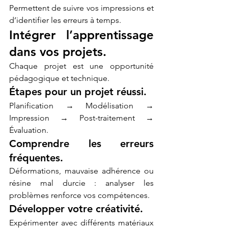
Permettent de suivre vos impressions et 
d’identifier les erreurs à temps.
Intégrer l’apprentissage 
dans vos projets.
Chaque projet est une opportunité 
pédagogique et technique.
Étapes pour un projet réussi.
Planification → Modélisation → 
Impression → Post-traitement → 
Évaluation.
Comprendre les erreurs 
fréquentes.
Déformations, mauvaise adhérence ou 
résine mal durcie : analyser les 
problèmes renforce vos compétences.
Développer votre créativité.
Expérimenter avec différents matériaux 