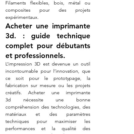
Filaments flexibles, bois, métal ou 
composites pour des projets 
expérimentaux.
Acheter une imprimante 
3d. : guide technique 
complet pour débutants 
et professionnels.
L’impression 3D est devenue un outil 
incontournable pour l’innovation, que 
ce soit pour le prototypage, la 
fabrication sur mesure ou les projets 
créatifs. Acheter une imprimante 
3d nécessite une bonne 
compréhension des technologies, des 
matériaux et des paramètres 
techniques pour maximiser les 
performances et la qualité des 