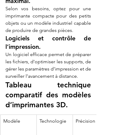
maximal.
Selon vos besoins, optez pour une 
imprimante compacte pour des petits 
objets ou un modèle industriel capable 
de produire de grandes pièces.
Logiciels et contrôle de 
l’impression.
Un logiciel efficace permet de préparer 
les fichiers, d’optimiser les supports, de 
gérer les paramètres d’impression et de 
surveiller l’avancement à distance.
Tableau technique 
comparatif des modèles 
d’imprimantes 3D.
Modèle
Technologie
Précision (µm)