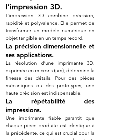
l’impression 3D.
L’impression 3D combine précision, 
rapidité et polyvalence. Elle permet de 
transformer un modèle numérique en 
objet tangible en un temps record.
La précision dimensionnelle et 
ses applications.
La résolution d’une imprimante 3D, 
exprimée en microns (µm), détermine la 
finesse des détails. Pour des pièces 
mécaniques ou des prototypes, une 
haute précision est indispensable.
La répétabilité des 
impressions.
Une imprimante fiable garantit que 
chaque pièce produite est identique à 
la précédente, ce qui est crucial pour la 