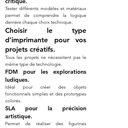
critique.
Tester différents modèles et matériaux 
permet de comprendre la logique 
derrière chaque choix technique.
Choisir le type 
d’imprimante pour vos 
projets créatifs.
Tous les projets ne nécessitent pas le 
même type de technologie.
FDM pour les explorations 
ludiques.
Idéal pour créer des objets 
fonctionnels simples et des prototypes 
colorés.
SLA pour la précision 
artistique.
Permet de réaliser des figurines 