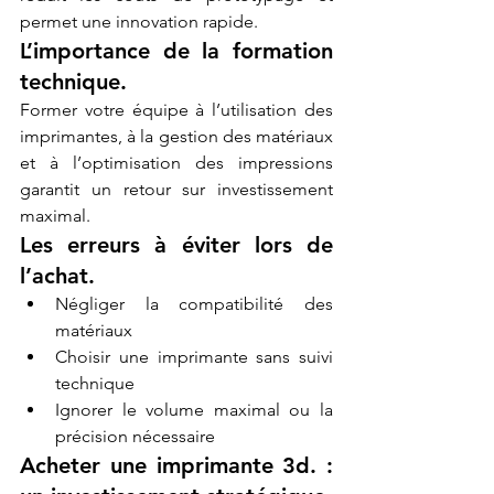
permet une innovation rapide.
L’importance de la formation 
technique.
Former votre équipe à l’utilisation des 
imprimantes, à la gestion des matériaux 
et à l’optimisation des impressions 
garantit un retour sur investissement 
maximal.
Les erreurs à éviter lors de 
l’achat.
Négliger la compatibilité des 
matériaux
Choisir une imprimante sans suivi 
technique
Ignorer le volume maximal ou la 
précision nécessaire
Acheter une imprimante 3d. : 