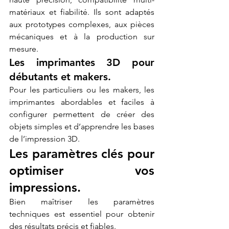
matériaux et fiabilité. Ils sont adaptés 
aux prototypes complexes, aux pièces 
mécaniques et à la production sur 
mesure.
Les imprimantes 3D pour 
débutants et makers.
Pour les particuliers ou les makers, les 
imprimantes abordables et faciles à 
configurer permettent de créer des 
objets simples et d’apprendre les bases 
de l’impression 3D.
Les paramètres clés pour 
optimiser vos 
impressions.
Bien maîtriser les paramètres 
techniques est essentiel pour obtenir 
des résultats précis et fiables.