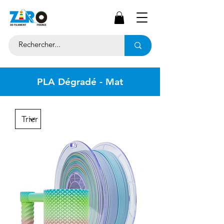
PLA Dégradé - Mat