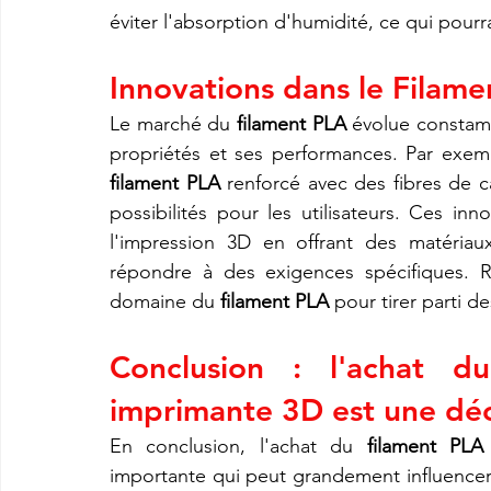
éviter l'absorption d'humidité, ce qui pourra
Innovations dans le Filam
Le marché du 
filament PLA
 évolue constamm
filament PLA
 renforcé avec des fibres de c
possibilités pour les utilisateurs. Ces in
l'impression 3D en offrant des matériaux
répondre à des exigences spécifiques. R
domaine du 
filament PLA
 pour tirer parti d
Conclusion : l'achat d
imprimante 3D est une déc
En conclusion, l'achat du 
filament PLA
importante qui peut grandement influencer l