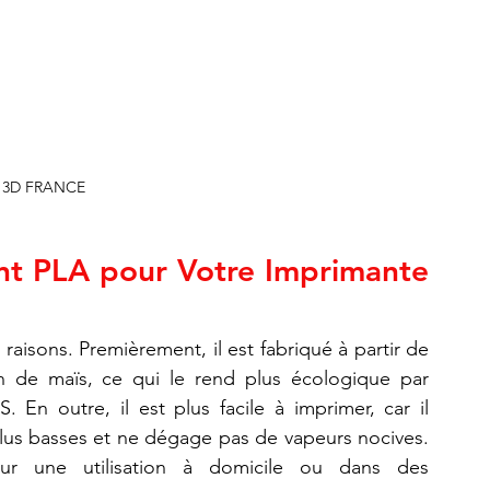
 3D FRANCE
ent PLA pour Votre Imprimante 
raisons. Premièrement, il est fabriqué à partir de 
 de maïs, ce qui le rend plus écologique par 
En outre, il est plus facile à imprimer, car il 
lus basses et ne dégage pas de vapeurs nocives. 
our une utilisation à domicile ou dans des 