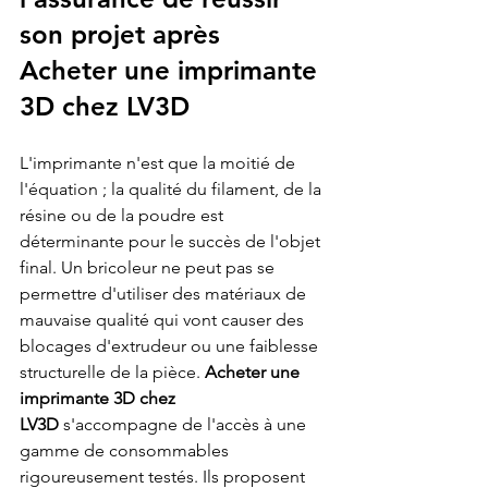
son projet après 
Acheter une imprimante 
3D chez LV3D
L'imprimante n'est que la moitié de 
l'équation ; la qualité du filament, de la 
résine ou de la poudre est 
déterminante pour le succès de l'objet 
final. Un bricoleur ne peut pas se 
permettre d'utiliser des matériaux de 
mauvaise qualité qui vont causer des 
blocages d'extrudeur ou une faiblesse 
structurelle de la pièce. 
Acheter une 
imprimante 3D chez 
LV3D
 s'accompagne de l'accès à une 
gamme de consommables 
rigoureusement testés. Ils proposent 