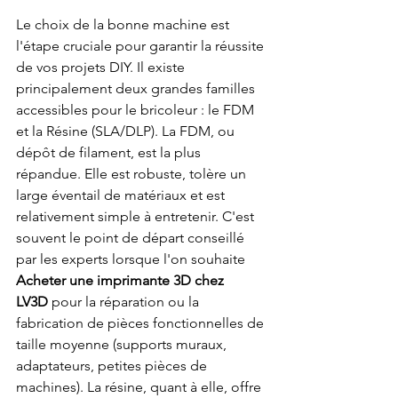
Le choix de la bonne machine est 
l'étape cruciale pour garantir la réussite 
de vos projets DIY. Il existe 
principalement deux grandes familles 
accessibles pour le bricoleur : le FDM 
et la Résine (SLA/DLP). La FDM, ou 
dépôt de filament, est la plus 
répandue. Elle est robuste, tolère un 
large éventail de matériaux et est 
relativement simple à entretenir. C'est 
souvent le point de départ conseillé 
par les experts lorsque l'on souhaite 
Acheter une imprimante 3D chez 
LV3D
 pour la réparation ou la 
fabrication de pièces fonctionnelles de 
taille moyenne (supports muraux, 
adaptateurs, petites pièces de 
machines). La résine, quant à elle, offre 