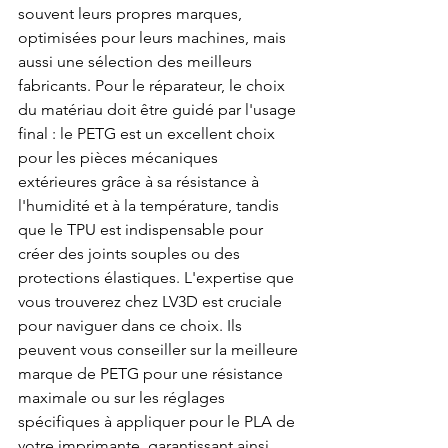
souvent leurs propres marques, 
optimisées pour leurs machines, mais 
aussi une sélection des meilleurs 
fabricants. Pour le réparateur, le choix 
du matériau doit être guidé par l'usage 
final : le PETG est un excellent choix 
pour les pièces mécaniques 
extérieures grâce à sa résistance à 
l'humidité et à la température, tandis 
que le TPU est indispensable pour 
créer des joints souples ou des 
protections élastiques. L'expertise que 
vous trouverez chez LV3D est cruciale 
pour naviguer dans ce choix. Ils 
peuvent vous conseiller sur la meilleure 
marque de PETG pour une résistance 
maximale ou sur les réglages 
spécifiques à appliquer pour le PLA de 
votre imprimante, garantissant ainsi 