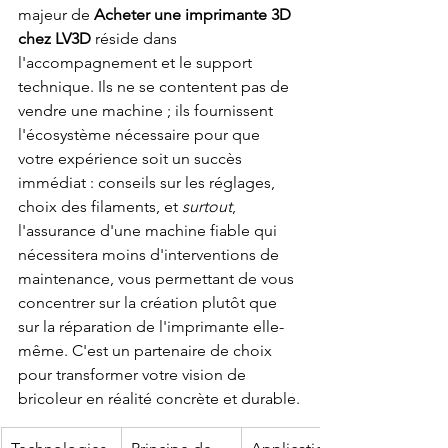
majeur de 
Acheter une imprimante 3D 
chez LV3D
 réside dans 
l'accompagnement et le support 
technique. Ils ne se contentent pas de 
vendre une machine ; ils fournissent 
l'écosystème nécessaire pour que 
votre expérience soit un succès 
immédiat : conseils sur les réglages, 
choix des filaments, et 
surtout
, 
l'assurance d'une machine fiable qui 
nécessitera moins d'interventions de 
maintenance, vous permettant de vous 
concentrer sur la création plutôt que 
sur la réparation de l'imprimante elle-
même. C'est un partenaire de choix 
pour transformer votre vision de 
bricoleur en réalité concrète et durable.