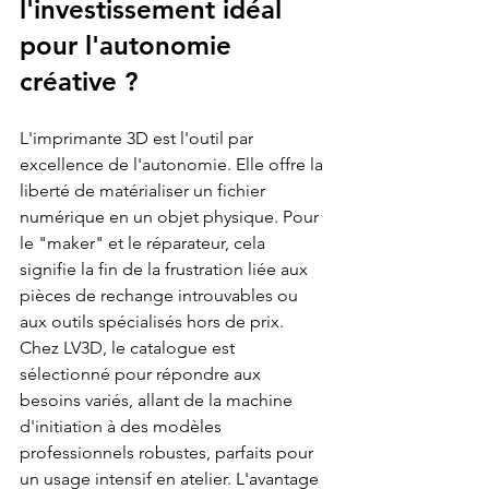
l'investissement idéal 
pour l'autonomie 
créative ?
L'imprimante 3D est l'outil par 
excellence de l'autonomie. Elle offre la 
liberté de matérialiser un fichier 
numérique en un objet physique. Pour 
le "maker" et le réparateur, cela 
signifie la fin de la frustration liée aux 
pièces de rechange introuvables ou 
aux outils spécialisés hors de prix. 
Chez LV3D, le catalogue est 
sélectionné pour répondre aux 
besoins variés, allant de la machine 
d'initiation à des modèles 
professionnels robustes, parfaits pour 
un usage intensif en atelier. L'avantage 