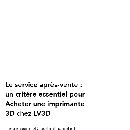
Le service après-vente : 
un critère essentiel pour 
Acheter une imprimante 
3D chez LV3D
L'impression 3D, surtout au début, 