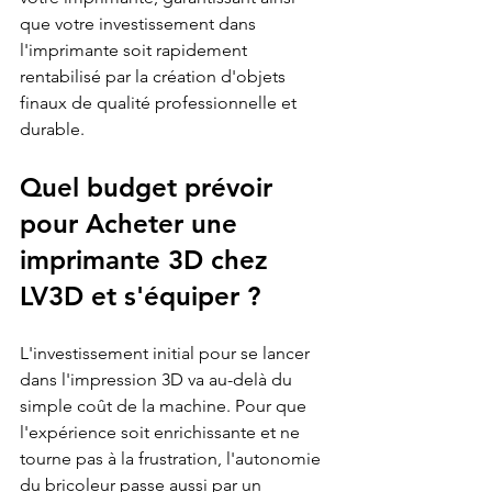
que votre investissement dans 
l'imprimante soit rapidement 
rentabilisé par la création d'objets 
finaux de qualité professionnelle et 
durable.
Quel budget prévoir 
pour 
Acheter une 
imprimante 3D chez 
LV3D
 et s'équiper ?
L'investissement initial pour se lancer 
dans l'impression 3D va au-delà du 
simple coût de la machine. Pour que 
l'expérience soit enrichissante et ne 
tourne pas à la frustration, l'autonomie 
du bricoleur passe aussi par un 