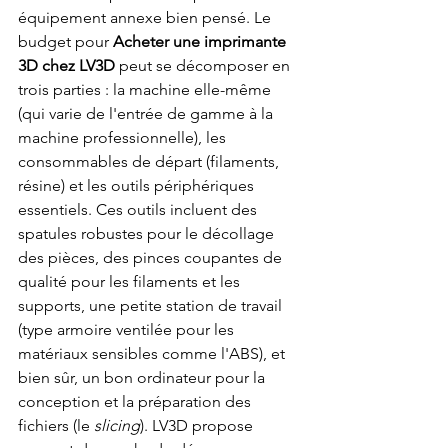
équipement annexe bien pensé. Le 
budget pour 
Acheter une imprimante 
3D chez LV3D
 peut se décomposer en 
trois parties : la machine elle-même 
(qui varie de l'entrée de gamme à la 
machine professionnelle), les 
consommables de départ (filaments, 
résine) et les outils périphériques 
essentiels. Ces outils incluent des 
spatules robustes pour le décollage 
des pièces, des pinces coupantes de 
qualité pour les filaments et les 
supports, une petite station de travail 
(type armoire ventilée pour les 
matériaux sensibles comme l'ABS), et 
bien sûr, un bon ordinateur pour la 
conception et la préparation des 
fichiers (le 
slicing
). LV3D propose 