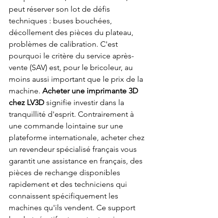
peut réserver son lot de défis 
techniques : buses bouchées, 
décollement des pièces du plateau, 
problèmes de calibration. C'est 
pourquoi le critère du service après-
vente (SAV) est, pour le bricoleur, au 
moins aussi important que le prix de la 
machine. 
Acheter une imprimante 3D 
chez LV3D
 signifie investir dans la 
tranquillité d'esprit. Contrairement à 
une commande lointaine sur une 
plateforme internationale, acheter chez 
un revendeur spécialisé français vous 
garantit une assistance en français, des 
pièces de rechange disponibles 
rapidement et des techniciens qui 
connaissent spécifiquement les 
machines qu'ils vendent. Ce support 