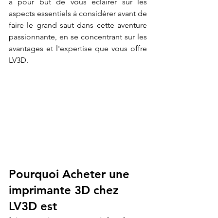
a pour but de vous éclairer sur les 
aspects essentiels à considérer avant de 
faire le grand saut dans cette aventure 
passionnante, en se concentrant sur les 
avantages et l'expertise que vous offre 
LV3D.
Pourquoi 
Acheter une 
imprimante 3D chez 
LV3D
 est 