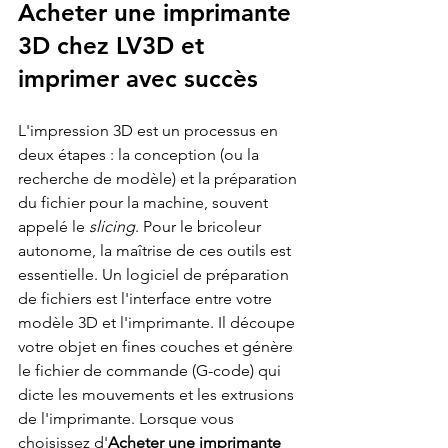
Acheter une imprimante 
3D chez LV3D
 et 
imprimer avec succès
L'impression 3D est un processus en 
deux étapes : la conception (ou la 
recherche de modèle) et la préparation 
du fichier pour la machine, souvent 
appelé le 
slicing
. Pour le bricoleur 
autonome, la maîtrise de ces outils est 
essentielle. Un logiciel de préparation 
de fichiers est l'interface entre votre 
modèle 3D et l'imprimante. Il découpe 
votre objet en fines couches et génère 
le fichier de commande (G-code) qui 
dicte les mouvements et les extrusions 
de l'imprimante. Lorsque vous 
choisissez d'
Acheter une imprimante 