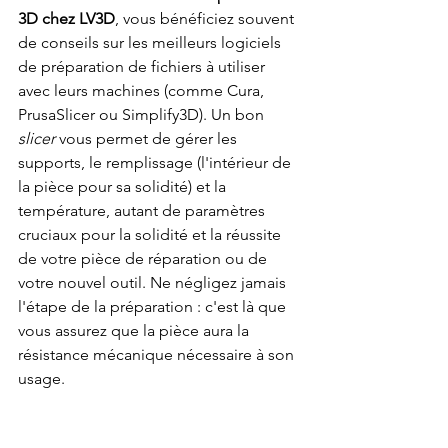
3D chez LV3D
, vous bénéficiez souvent 
de conseils sur les meilleurs logiciels 
de préparation de fichiers à utiliser 
avec leurs machines (comme Cura, 
PrusaSlicer ou Simplify3D). Un bon 
slicer
 vous permet de gérer les 
supports, le remplissage (l'intérieur de 
la pièce pour sa solidité) et la 
température, autant de paramètres 
cruciaux pour la solidité et la réussite 
de votre pièce de réparation ou de 
votre nouvel outil. Ne négligez jamais 
l'étape de la préparation : c'est là que 
vous assurez que la pièce aura la 
résistance mécanique nécessaire à son 
usage.