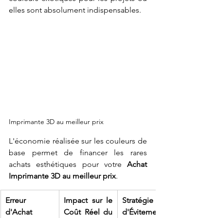
elles sont absolument indispensables. 
Imprimante 3D au meilleur prix
L'économie réalisée sur les couleurs de 
base permet de financer les rares 
achats esthétiques pour votre 
Achat 
Imprimante 3D au meilleur prix
.
Erreur 
Impact sur le 
Stratégie 
d'Achat 
Coût Réel du 
d'Évitement