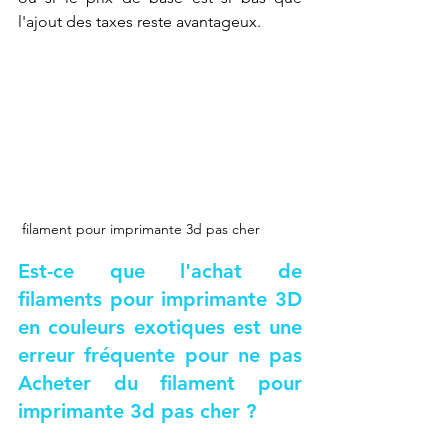
l'ajout des taxes reste avantageux.
 filament pour imprimante 3d pas cher
Est-ce que l'achat de 
filaments pour imprimante 3D 
en couleurs exotiques est une 
erreur fréquente pour ne pas 
Acheter du filament pour 
imprimante 3d pas cher
 ?