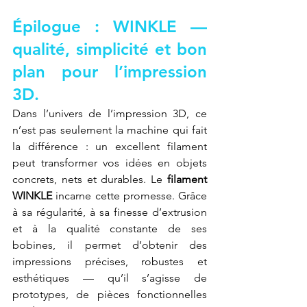
Épilogue : WINKLE — 
qualité, simplicité et bon 
plan pour l’impression 
3D.
Dans l’univers de l’impression 3D, ce 
n’est pas seulement la machine qui fait 
la différence : un excellent filament 
peut transformer vos idées en objets 
concrets, nets et durables. Le 
filament 
WINKLE
 incarne cette promesse. Grâce 
à sa régularité, à sa finesse d’extrusion 
et à la qualité constante de ses 
bobines, il permet d’obtenir des 
impressions précises, robustes et 
esthétiques — qu’il s’agisse de 
prototypes, de pièces fonctionnelles 