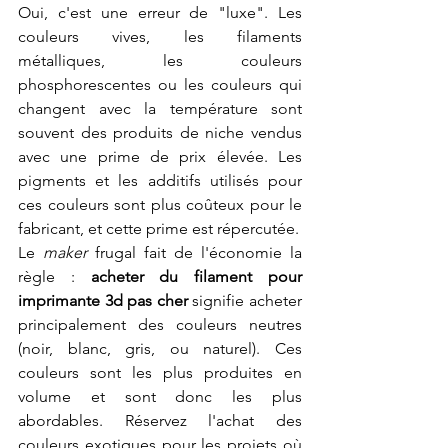
Oui, c'est une erreur de "luxe". Les 
couleurs vives, les filaments 
métalliques, les couleurs 
phosphorescentes ou les couleurs qui 
changent avec la température sont 
souvent des produits de niche vendus 
avec une prime de prix élevée. Les 
pigments et les additifs utilisés pour 
ces couleurs sont plus coûteux pour le 
fabricant, et cette prime est répercutée.
Le 
maker
 frugal fait de l'économie la 
règle : 
acheter du filament pour 
imprimante 3d pas cher
 signifie acheter 
principalement des couleurs neutres 
(noir, blanc, gris, ou naturel). Ces 
couleurs sont les plus produites en 
volume et sont donc les plus 
abordables. Réservez l'achat des 
couleurs exotiques pour les projets où 