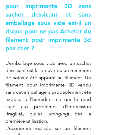
pour imprimante 3D sans 
sachet dessicant et sans 
emballage sous vide est-il un 
risque pour ne pas 
Acheter du 
filament pour imprimante 3d 
pas cher
 ?
L'emballage sous vide avec un sachet 
dessicant est la preuve qu'un minimum 
de soins a été apporté au filament. Un 
filament pour imprimante 3D vendu 
sans cet emballage a probablement été 
exposé à l'humidité, ce qui le rend 
sujet aux problèmes d'impression 
(fragilité, bulles, 
stringing
) dès la 
première utilisation.
L'économie réalisée sur un filament 