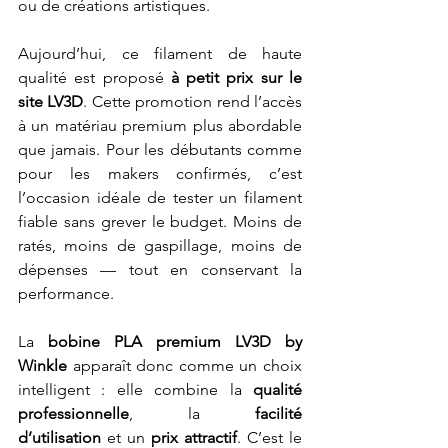
ou de créations artistiques.
Aujourd’hui, ce filament de haute 
qualité est proposé 
à petit prix sur le 
site LV3D
. Cette promotion rend l’accès 
à un matériau premium plus abordable 
que jamais. Pour les débutants comme 
pour les makers confirmés, c’est 
l’occasion idéale de tester un filament 
fiable sans grever le budget. Moins de 
ratés, moins de gaspillage, moins de 
dépenses — tout en conservant la 
performance.
La 
bobine PLA premium LV3D by 
Winkle
 apparaît donc comme un choix 
intelligent : elle combine la 
qualité 
professionnelle
, la 
facilité 
d’utilisation
 et un 
prix attractif
. C’est le 