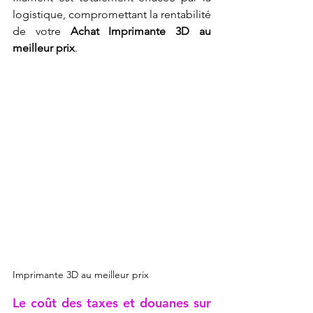
logistique, compromettant la rentabilité 
de votre 
Achat Imprimante 3D au 
meilleur prix
.
Imprimante 3D au meilleur prix
Le coût des taxes et douanes sur 