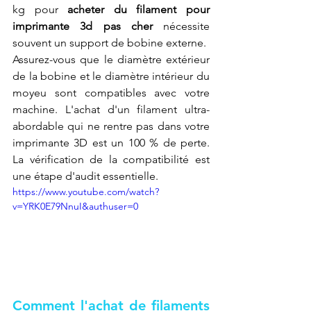
kg pour 
acheter du filament pour 
imprimante 3d pas cher
 nécessite 
souvent un support de bobine externe.
Assurez-vous que le diamètre extérieur 
de la bobine et le diamètre intérieur du 
moyeu sont compatibles avec votre 
machine. L'achat d'un filament ultra-
abordable qui ne rentre pas dans votre 
imprimante 3D est un 100 % de perte. 
La vérification de la compatibilité est 
une étape d'audit essentielle.
https://www.youtube.com/watch?
v=YRK0E79NnuI&authuser=0
Comment l'achat de filaments 