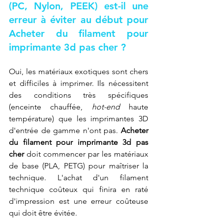
(PC, Nylon, PEEK) est-il une 
erreur à éviter au début pour 
Acheter du filament pour 
imprimante 3d pas cher
 ?
Oui, les matériaux exotiques sont chers 
et difficiles à imprimer. Ils nécessitent 
des conditions très spécifiques 
(enceinte chauffée, 
hot-end
 haute 
température) que les imprimantes 3D 
d'entrée de gamme n'ont pas. 
Acheter 
du filament pour imprimante 3d pas 
cher
 doit commencer par les matériaux 
de base (PLA, PETG) pour maîtriser la 
technique. L'achat d'un filament 
technique coûteux qui finira en raté 
d'impression est une erreur coûteuse 
qui doit être évitée.