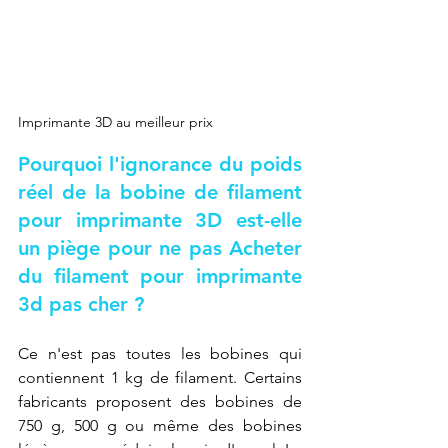
Imprimante 3D au meilleur prix
Pourquoi l'ignorance du poids 
réel de la bobine de filament 
pour imprimante 3D est-elle 
un piège pour ne pas 
Acheter 
du filament pour imprimante 
3d pas cher
 ?
Ce n'est pas toutes les bobines qui 
contiennent 1 kg de filament. Certains 
fabricants proposent des bobines de 
750 g, 500 g ou même des bobines 