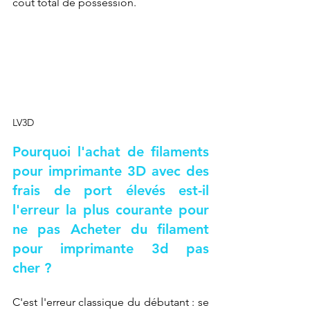
coût total de possession.
LV3D
Pourquoi l'achat de filaments 
pour imprimante 3D avec des 
frais de port élevés est-il 
l'erreur la plus courante pour 
ne pas 
Acheter du filament 
pour imprimante 3d pas 
cher
 ?
C'est l'erreur classique du débutant : se 