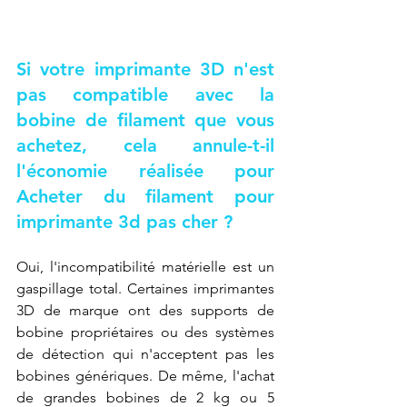
Si votre imprimante 3D n'est 
pas compatible avec la 
bobine de filament que vous 
achetez, cela annule-t-il 
l'économie réalisée pour 
Acheter du filament pour 
imprimante 3d pas cher
 ?
Oui, l'incompatibilité matérielle est un 
gaspillage total. Certaines imprimantes 
3D de marque ont des supports de 
bobine propriétaires ou des systèmes 
de détection qui n'acceptent pas les 
bobines génériques. De même, l'achat 
de grandes bobines de 2 kg ou 5 