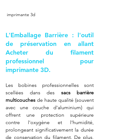
 imprimante 3d 
L'Emballage Barrière : l'outil 
de préservation en allant 
Acheter du filament 
professionnel pour 
imprimante 3D
.
Les bobines professionnelles sont 
scellées dans des 
sacs barrière 
multicouches
 de haute qualité (souvent 
avec une couche d'aluminium) qui 
offrent une protection supérieure 
contre l'oxygène et l'humidité, 
prolongeant significativement la durée 
de conservation du filament. De plus, 