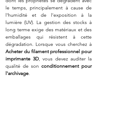
dont les propriétés se dégradent avec 
le temps, principalement à cause de 
l'humidité et de l'exposition à la 
lumière (UV). La gestion des stocks à 
long terme exige des matériaux et des 
emballages qui résistent à cette 
dégradation. Lorsque vous cherchez à 
Acheter du filament professionnel pour 
imprimante 3D
, vous devez auditer la 
qualité de son 
conditionnement pour 
l'archivage
.