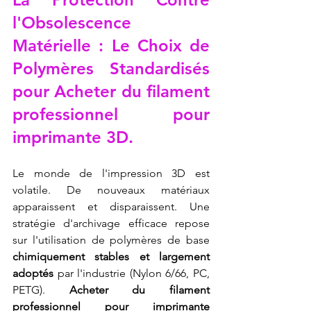
l'Obsolescence 
Matérielle : Le Choix de 
Polymères Standardisés 
pour 
Acheter du filament 
professionnel pour 
imprimante 3D
.
Le monde de l'impression 3D est 
volatile. De nouveaux matériaux 
apparaissent et disparaissent. Une 
stratégie d'archivage efficace repose 
sur l'utilisation de polymères de base 
chimiquement stables et largement 
adoptés
 par l'industrie (Nylon 6/66, PC, 
PETG). 
Acheter du filament 
professionnel pour imprimante 