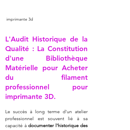
 imprimante 3d 
L'Audit Historique de la 
Qualité : La Constitution 
d'une Bibliothèque 
Matérielle pour 
Acheter 
du filament 
professionnel pour 
imprimante 3D
.
Le succès à long terme d'un atelier 
professionnel est souvent lié à sa 
capacité à 
documenter l'historique des 