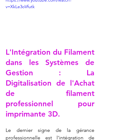
https://www.youtube.com/watch?
v=XkLe3oVfutk
L'Intégration du Filament 
dans les Systèmes de 
Gestion : La 
Digitalisation de l'Achat 
de 
filament 
professionnel pour 
imprimante 3D
.
Le dernier signe de la gérance 
professionnelle est l'intégration de 