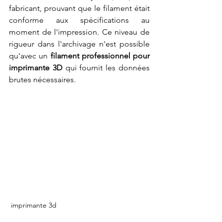
fabricant, prouvant que le filament était 
conforme aux spécifications au 
moment de l'impression. Ce niveau de 
rigueur dans l'archivage n'est possible 
qu'avec un 
filament professionnel pour 
imprimante 3D
 qui fournit les données 
brutes nécessaires.
 imprimante 3d 