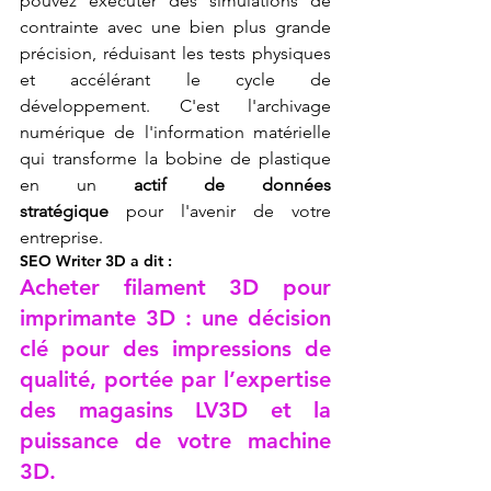
pouvez exécuter des simulations de 
contrainte avec une bien plus grande 
précision, réduisant les tests physiques 
et accélérant le cycle de 
développement. C'est l'archivage 
numérique de l'information matérielle 
qui transforme la bobine de plastique 
en un 
actif de données 
stratégique
 pour l'avenir de votre 
entreprise.
SEO Writer 3D a dit :
Acheter filament 3D pour 
imprimante 3D : une décision 
clé pour des impressions de 
qualité, portée par l’expertise 
des magasins LV3D et la 
puissance de votre machine 
3D.