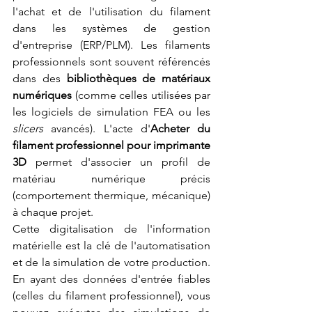
l'achat et de l'utilisation du filament 
dans les systèmes de gestion 
d'entreprise (ERP/PLM). Les filaments 
professionnels sont souvent référencés 
dans des 
bibliothèques de matériaux 
numériques
 (comme celles utilisées par 
les logiciels de simulation FEA ou les 
slicers
 avancés). L'acte d'
Acheter du 
filament professionnel pour imprimante 
3D
 permet d'associer un profil de 
matériau numérique précis 
(comportement thermique, mécanique) 
à chaque projet.
Cette digitalisation de l'information 
matérielle est la clé de l'automatisation 
et de la simulation de votre production. 
En ayant des données d'entrée fiables 
(celles du filament professionnel), vous 