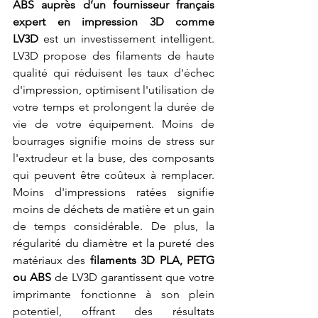
ABS auprès d’un fournisseur français 
expert en impression 3D comme 
LV3D
 est un investissement intelligent. 
LV3D propose des filaments de haute 
qualité qui réduisent les taux d'échec 
d'impression, optimisent l'utilisation de 
votre temps et prolongent la durée de 
vie de votre équipement. Moins de 
bourrages signifie moins de stress sur 
l'extrudeur et la buse, des composants 
qui peuvent être coûteux à remplacer. 
Moins d'impressions ratées signifie 
moins de déchets de matière et un gain 
de temps considérable. De plus, la 
régularité du diamètre et la pureté des 
matériaux des 
filaments 3D PLA, PETG 
ou ABS
 de LV3D garantissent que votre 
imprimante fonctionne à son plein 
potentiel, offrant des résultats 