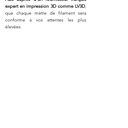
expert en impression 3D comme LV3D
, 
que chaque mètre de filament sera 
conforme à vos attentes les plus 
élevées.