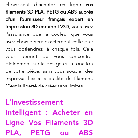
choisissant d'
acheter en ligne vos 
filaments 3D PLA, PETG ou ABS auprès 
d’un fournisseur français expert en 
impression 3D comme LV3D
, vous avez 
l'assurance que la couleur que vous 
avez choisie sera exactement celle que 
vous obtiendrez, à chaque fois. Cela 
vous permet de vous concentrer 
pleinement sur le design et la fonction 
de votre pièce, sans vous soucier des 
imprévus liés à la qualité du filament. 
C'est la liberté de créer sans limites.
L'Investissement 
Intelligent : Acheter en 
Ligne Vos Filaments 3D 
PLA, PETG ou ABS 