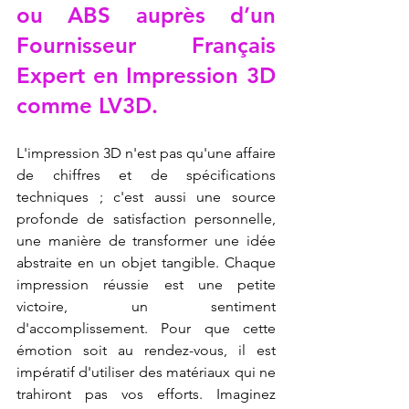
ou ABS auprès d’un 
Fournisseur Français 
Expert en Impression 3D 
comme LV3D.
L'impression 3D n'est pas qu'une affaire 
de chiffres et de spécifications 
techniques ; c'est aussi une source 
profonde de satisfaction personnelle, 
une manière de transformer une idée 
abstraite en un objet tangible. Chaque 
impression réussie est une petite 
victoire, un sentiment 
d'accomplissement. Pour que cette 
émotion soit au rendez-vous, il est 
impératif d'utiliser des matériaux qui ne 
trahiront pas vos efforts. Imaginez 