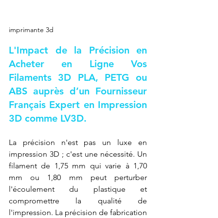
imprimante 3d
L'Impact de la Précision en 
Acheter en Ligne Vos 
Filaments 3D PLA, PETG ou 
ABS auprès d’un Fournisseur 
Français Expert en Impression 
3D comme LV3D.
La précision n'est pas un luxe en 
impression 3D ; c'est une nécessité. Un 
filament de 1,75 mm qui varie à 1,70 
mm ou 1,80 mm peut perturber 
l'écoulement du plastique et 
compromettre la qualité de 
l'impression. La précision de fabrication 