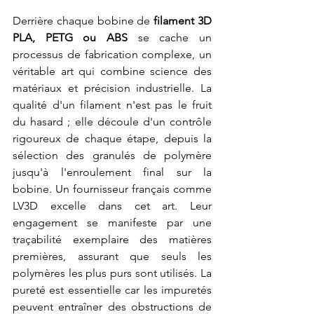
Derrière chaque bobine de 
filament 3D 
PLA, PETG ou ABS
 se cache un 
processus de fabrication complexe, un 
véritable art qui combine science des 
matériaux et précision industrielle. La 
qualité d'un filament n'est pas le fruit 
du hasard ; elle découle d'un contrôle 
rigoureux de chaque étape, depuis la 
sélection des granulés de polymère 
jusqu'à l'enroulement final sur la 
bobine. Un fournisseur français comme 
LV3D excelle dans cet art. Leur 
engagement se manifeste par une 
traçabilité exemplaire des matières 
premières, assurant que seuls les 
polymères les plus purs sont utilisés. La 
pureté est essentielle car les impuretés 
peuvent entraîner des obstructions de 