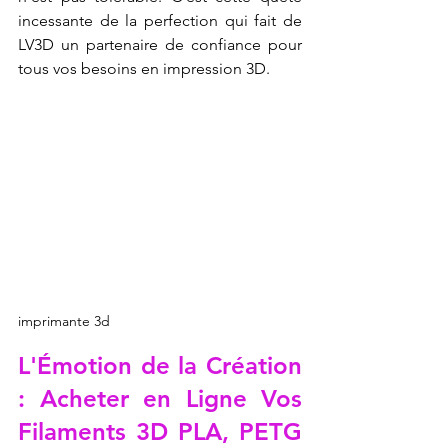
incessante de la perfection qui fait de 
LV3D un partenaire de confiance pour 
tous vos besoins en impression 3D.
imprimante 3d
L'Émotion de la Création 
: Acheter en Ligne Vos 
Filaments 3D PLA, PETG 