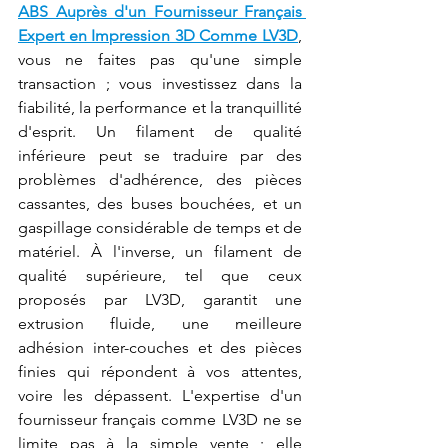
ABS Auprès d'un Fournisseur Français 
Expert en Impression 3D Comme LV3D
, 
vous ne faites pas qu'une simple 
transaction ; vous investissez dans la 
fiabilité, la performance et la tranquillité 
d'esprit. Un filament de qualité 
inférieure peut se traduire par des 
problèmes d'adhérence, des pièces 
cassantes, des buses bouchées, et un 
gaspillage considérable de temps et de 
matériel. À l'inverse, un filament de 
qualité supérieure, tel que ceux 
proposés par LV3D, garantit une 
extrusion fluide, une meilleure 
adhésion inter-couches et des pièces 
finies qui répondent à vos attentes, 
voire les dépassent. L'expertise d'un 
fournisseur français comme LV3D ne se 
limite pas à la simple vente ; elle 