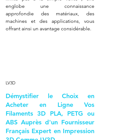
englobe une connaissance 
approfondie des matériaux, des 
machines et des applications, vous 
offrant ainsi un avantage considérable.
LV3D
Démystifier le Choix en 
Acheter en Ligne Vos 
Filaments 3D PLA, PETG ou 
ABS Auprès d'un Fournisseur 
Français Expert en Impression 
3D Comme LV3D.