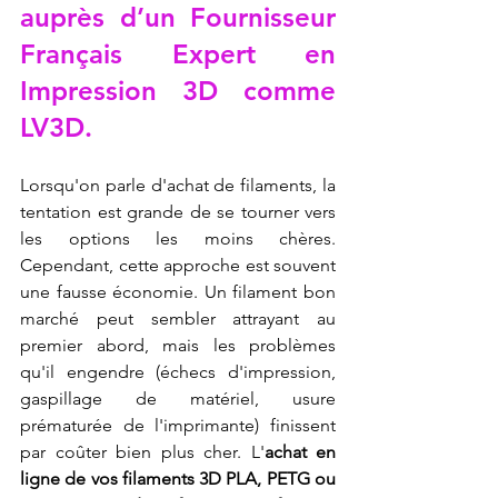
auprès d’un Fournisseur 
Français Expert en 
Impression 3D comme 
LV3D.
Lorsqu'on parle d'achat de filaments, la 
tentation est grande de se tourner vers 
les options les moins chères. 
Cependant, cette approche est souvent 
une fausse économie. Un filament bon 
marché peut sembler attrayant au 
premier abord, mais les problèmes 
qu'il engendre (échecs d'impression, 
gaspillage de matériel, usure 
prématurée de l'imprimante) finissent 
par coûter bien plus cher. L'
achat en 
ligne de vos filaments 3D PLA, PETG ou 