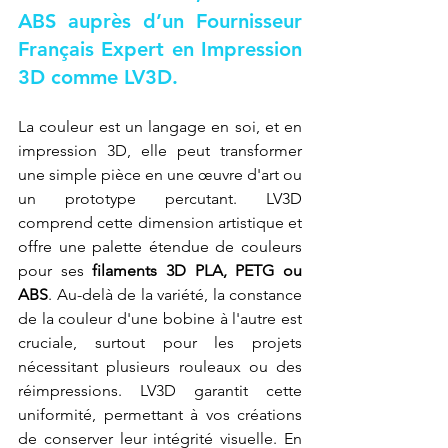
ABS auprès d’un Fournisseur 
Français Expert en Impression 
3D comme LV3D.
La couleur est un langage en soi, et en 
impression 3D, elle peut transformer 
une simple pièce en une œuvre d'art ou 
un prototype percutant. LV3D 
comprend cette dimension artistique et 
offre une palette étendue de couleurs 
pour ses 
filaments 3D PLA, PETG ou 
ABS
. Au-delà de la variété, la constance 
de la couleur d'une bobine à l'autre est 
cruciale, surtout pour les projets 
nécessitant plusieurs rouleaux ou des 
réimpressions. LV3D garantit cette 
uniformité, permettant à vos créations 
de conserver leur intégrité visuelle. En 