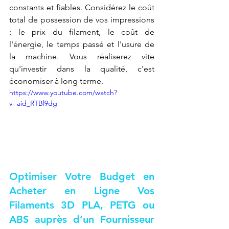
constants et fiables. Considérez le coût 
total de possession de vos impressions 
: le prix du filament, le coût de 
l'énergie, le temps passé et l'usure de 
la machine. Vous réaliserez vite 
qu'investir dans la qualité, c'est 
économiser à long terme.
https://www.youtube.com/watch?
v=aid_RTBl9dg
Optimiser Votre Budget en 
Acheter en Ligne Vos 
Filaments 3D PLA, PETG ou 
ABS auprès d’un Fournisseur 