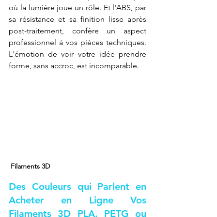
où la lumière joue un rôle. Et l'ABS, par 
sa résistance et sa finition lisse après 
post-traitement, confère un aspect 
professionnel à vos pièces techniques. 
L'émotion de voir votre idée prendre 
forme, sans accroc, est incomparable.
 Filaments 3D
Des Couleurs qui Parlent en 
Acheter en Ligne Vos 
Filaments 3D PLA, PETG ou 