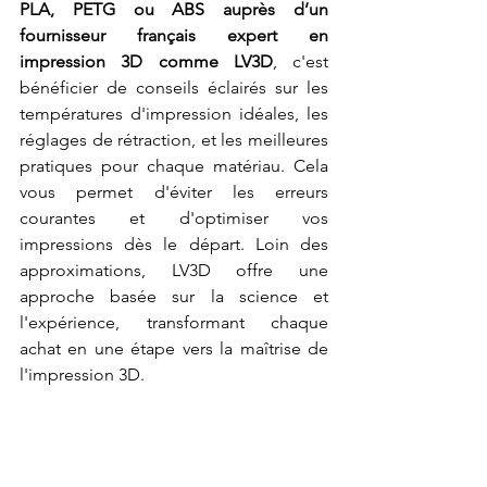
PLA, PETG ou ABS auprès d’un 
fournisseur français expert en 
impression 3D comme LV3D
, c'est 
bénéficier de conseils éclairés sur les 
températures d'impression idéales, les 
réglages de rétraction, et les meilleures 
pratiques pour chaque matériau. Cela 
vous permet d'éviter les erreurs 
courantes et d'optimiser vos 
impressions dès le départ. Loin des 
approximations, LV3D offre une 
approche basée sur la science et 
l'expérience, transformant chaque 
achat en une étape vers la maîtrise de 
l'impression 3D.