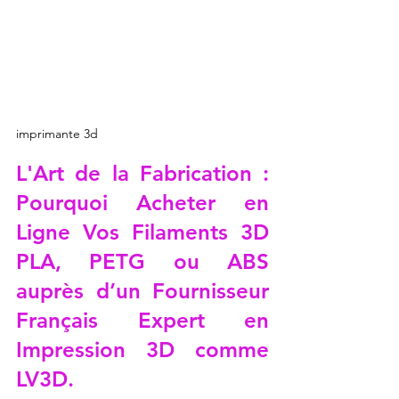
imprimante 3d
L'Art de la Fabrication : 
Pourquoi Acheter en 
Ligne Vos Filaments 3D 
PLA, PETG ou ABS 
auprès d’un Fournisseur 
Français Expert en 
Impression 3D comme 
LV3D.