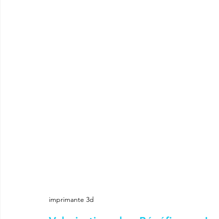
imprimante 3d