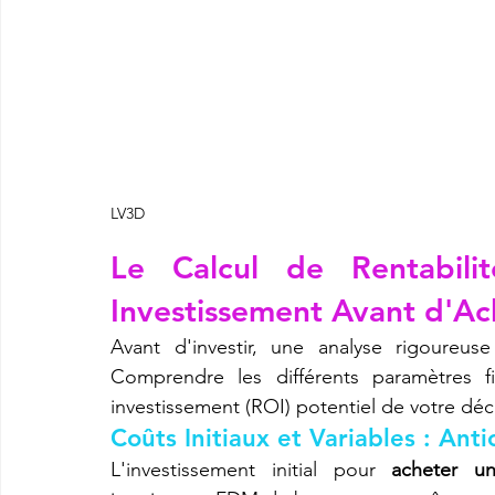
LV3D
Le Calcul de Rentabilit
Investissement Avant d'A
Avant d'investir, une analyse rigoureus
Comprendre les différents paramètres fi
investissement (ROI) potentiel de votre déc
Coûts Initiaux et Variables : An
L'investissement initial pour 
acheter u