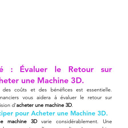
é : Évaluer le Retour sur 
cheter une Machine 3D.
e des coûts et des bénéfices est essentielle. 
nanciers vous aidera à évaluer le retour sur 
ision d'
acheter une machine 3D
.
ticiper pour Acheter une Machine 3D.
ne machine 3D
 varie considérablement. Une 