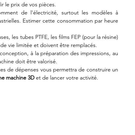
ir le prix de vos pièces.
ment de l'électricité, surtout les modèles à 
strielles. Estimer cette consommation par heure 
ses, les tubes PTFE, les films FEP (pour la résine) 
e vie limitée et doivent être remplacés.
conception, à la préparation des impressions, au 
chine doit être valorisé.
stes de dépenses vous permettra de construire un 
ne machine 3D
 et de lancer votre activité.