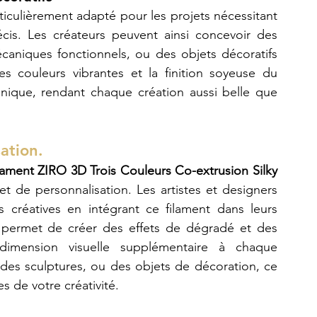
rticulièrement adapté pour les projets nécessitant 
is. Les créateurs peuvent ainsi concevoir des 
aniques fonctionnels, ou des objets décoratifs 
les couleurs vibrantes et la finition soyeuse du 
nique, rendant chaque création aussi belle que 
ation.
lament ZIRO 3D Trois Couleurs Co-extrusion Silky 
et de personnalisation. Les artistes et designers 
s créatives en intégrant ce filament dans leurs 
r permet de créer des effets de dégradé et des 
dimension visuelle supplémentaire à chaque 
 des sculptures, ou des objets de décoration, ce 
s de votre créativité.