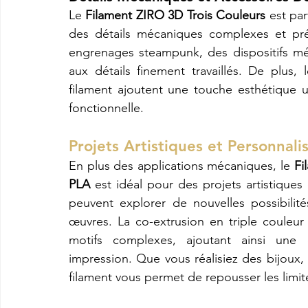
Le 
Filament ZIRO 3D Trois Couleurs
 est pa
des détails mécaniques complexes et préc
engrenages steampunk, des dispositifs méc
aux détails finement travaillés. De plus, 
filament ajoutent une touche esthétique u
fonctionnelle.
Projets Artistiques et Personnalis
En plus des applications mécaniques, le 
Fi
PLA
 est idéal pour des projets artistiques 
peuvent explorer de nouvelles possibilité
œuvres. La co-extrusion en triple couleu
motifs complexes, ajoutant ainsi une 
impression. Que vous réalisiez des bijoux,
filament vous permet de repousser les limite