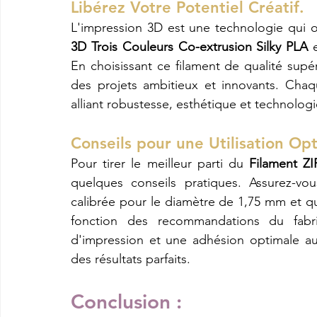
Libérez Votre Potentiel Créatif.
L'impression 3D est une technologie qui offr
3D Trois Couleurs Co-extrusion Silky PLA
 
En choisissant ce filament de qualité supé
des projets ambitieux et innovants. Chaq
alliant robustesse, esthétique et technolog
Conseils pour une Utilisation Op
Pour tirer le meilleur parti du 
Filament Z
quelques conseils pratiques. Assurez-vo
calibrée pour le diamètre de 1,75 mm et q
fonction des recommandations du fabri
d'impression et une adhésion optimale au
des résultats parfaits.
Conclusion : 