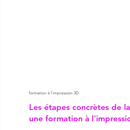
formation à l'impression 3D
Les étapes concrètes de la
une formation à l'impressi