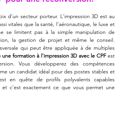
ix d'un secteur porteur. L'impression 3D est au 
i vitales que la santé, l'aéronautique, le luxe et 
e se limitent pas à la simple manipulation de 
ion, la gestion de projet et même le conseil. 
versale qui peut être appliquée à de multiples 
re une formation à l'impression 3D avec le CPF
 est 
ersion. Vous développerez des compétences 
me un candidat idéal pour des postes stables et 
st en quête de profils polyvalents capables 
, et c'est exactement ce que vous permet une 