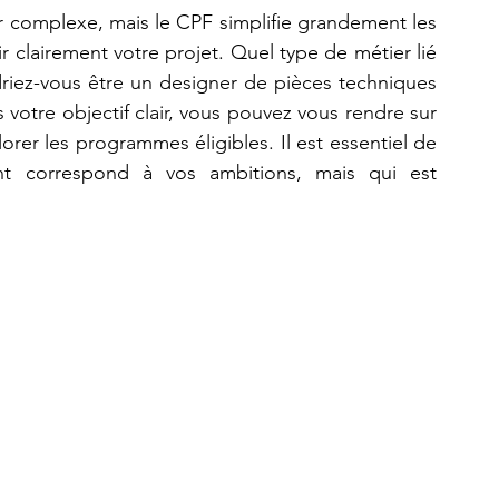
 complexe, mais le CPF simplifie grandement les 
 clairement votre projet. Quel type de métier lié 
driez-vous être un designer de pièces techniques 
votre objectif clair, vous pouvez vous rendre sur 
er les programmes éligibles. Il est essentiel de 
t correspond à vos ambitions, mais qui est 