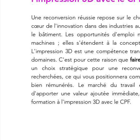
Une reconversion réussie repose sur le cho
cœur de l'innovation dans des industries auss
le bâtiment. Les opportunités d'emploi n
machines ; elles s'étendent à la concept
L'impression 3D est une compétence trans
domaines. C'est pour cette raison que 
fai
un choix stratégique pour une reconv
recherchées, ce qui vous positionnera com
bien rémunérés. Le marché du travail e
d'apporter une valeur ajoutée immédiate
formation à l'impression 3D avec le CPF.