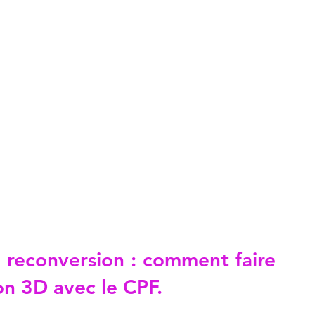
 reconversion : comment faire 
on 3D avec le CPF.