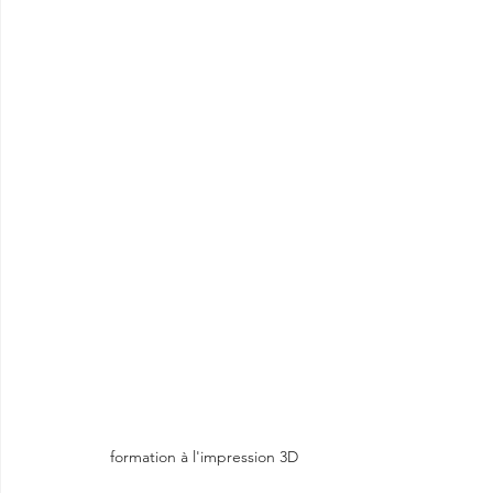
formation à l'impression 3D