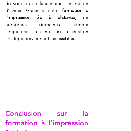
de voie ou se lancer dans un métier 
d’avenir. Grâce à cette 
formation à 
l'impression 3d à distance
, de 
nombreux domaines comme 
l’ingénierie, la santé ou la création 
artistique deviennent accessibles.
Conclusion sur la 
formation à l'impression 