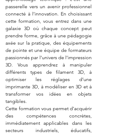
passerelle vers un avenir professionnel 
connecté à l’innovation. En choisissant 
cette formation, vous entrez dans une 
galaxie 3D où chaque concept peut 
prendre forme, grâce à une pédagogie 
axée sur la pratique, des équipements 
de pointe et une équipe de formateurs 
passionnés par l’univers de l’impression 
3D. Vous apprendrez à manipuler 
différents types de filament 3D, à 
optimiser les réglages d’une 
imprimante 3D, à modéliser en 3D et à 
transformer vos idées en objets 
tangibles.
Cette formation vous permet d’acquérir 
des compétences concrètes, 
immédiatement applicables dans les 
secteurs industriels, éducatifs, 