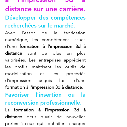
distance sur une carrière.
Développer des compétences 
recherchées sur le marché.
Avec l’essor de la fabrication 
numérique, les compétences issues 
d’une 
formation à l'impression 3d à 
distance
 sont de plus en plus 
valorisées. Les entreprises apprécient 
les profils maîtrisant les outils de 
modélisation et les procédés 
d’impression acquis lors d’une 
formation à l'impression 3d à distance
.
Favoriser l’insertion ou la 
reconversion professionnelle.
La 
formation à l'impression 3d à 
distance
 peut ouvrir de nouvelles 
portes à ceux qui souhaitent changer 