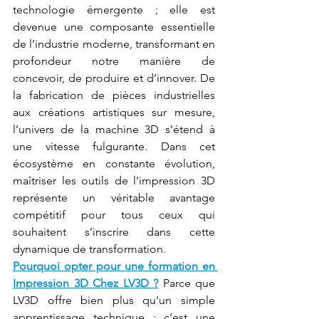
technologie émergente ; elle est 
devenue une composante essentielle 
de l’industrie moderne, transformant en 
profondeur notre manière de 
concevoir, de produire et d’innover. De 
la fabrication de pièces industrielles 
aux créations artistiques sur mesure, 
l’univers de la machine 3D s’étend à 
une vitesse fulgurante. Dans cet 
écosystème en constante évolution, 
maîtriser les outils de l’impression 3D 
représente un véritable avantage 
compétitif pour tous ceux qui 
souhaitent s’inscrire dans cette 
dynamique de transformation.
Pourquoi opter pour une formation en 
Impression 3D Chez LV3D ?
 Parce que 
LV3D offre bien plus qu’un simple 
apprentissage technique : c’est une 