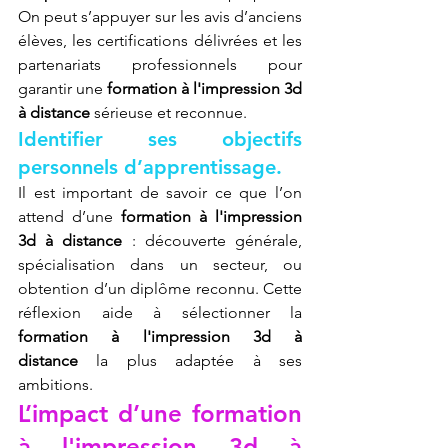
On peut s’appuyer sur les avis d’anciens 
élèves, les certifications délivrées et les 
partenariats professionnels pour 
garantir une 
formation à l'impression 3d 
à distance
 sérieuse et reconnue.
Identifier ses objectifs 
personnels d’apprentissage.
Il est important de savoir ce que l’on 
attend d’une 
formation à l'impression 
3d à distance
 : découverte générale, 
spécialisation dans un secteur, ou 
obtention d’un diplôme reconnu. Cette 
réflexion aide à sélectionner la 
formation à l'impression 3d à 
distance
 la plus adaptée à ses 
ambitions.
L’impact d’une formation 
à l'impression 3d à 