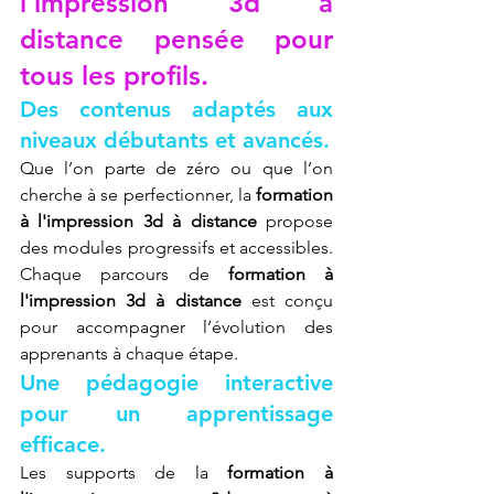
l'impression 3d à 
distance pensée pour 
tous les profils.
Des contenus adaptés aux 
niveaux débutants et avancés.
Que l’on parte de zéro ou que l’on 
cherche à se perfectionner, la 
formation 
à l'impression 3d à distance
 propose 
des modules progressifs et accessibles. 
Chaque parcours de 
formation à 
l'impression 3d à distance
 est conçu 
pour accompagner l’évolution des 
apprenants à chaque étape.
Une pédagogie interactive 
pour un apprentissage 
efficace.
Les supports de la 
formation à 