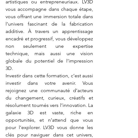
artistiques ou entrepreneuriaux. LV3D 
vous accompagne dans chaque étape, 
vous offrant une immersion totale dans 
l’univers fascinant de la fabrication 
additive. À travers un apprentissage 
encadré et progressif, vous développez 
non seulement une expertise 
technique, mais aussi une vision 
globale du potentiel de l’impression 
3D.
Investir dans cette formation, c’est aussi 
investir dans votre avenir. Vous 
rejoignez une communauté d’acteurs 
du changement, curieux, créatifs et 
résolument tournés vers l’innovation. La 
galaxie 3D est vaste, riche en 
opportunités, et n’attend que vous 
pour l’explorer. LV3D vous donne les 
clés pour naviguer dans cet univers, 