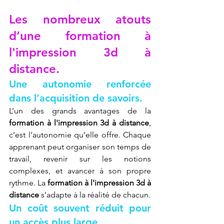
Les nombreux atouts 
d’une formation à 
l'impression 3d à 
distance.
Une autonomie renforcée 
dans l’acquisition de savoirs.
L’un des grands avantages de la 
formation à l'impression 3d à distance
, 
c’est l’autonomie qu’elle offre. Chaque 
apprenant peut organiser son temps de 
travail, revenir sur les notions 
complexes, et avancer à son propre 
rythme. La 
formation à l'impression 3d à 
distance
 s’adapte à la réalité de chacun.
Un coût souvent réduit pour 
un accès plus large.