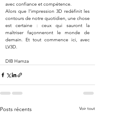
avec confiance et compétence.
Alors que l’impression 3D redéfinit les 
contours de notre quotidien, une chose 
est certaine : ceux qui sauront la 
maîtriser façonneront le monde de 
demain. Et tout commence ici, avec 
LV3D.
DIB Hamza
Voir tout
Posts récents