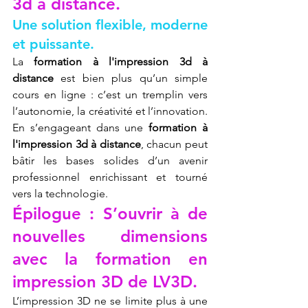
3d à distance.
Une solution flexible, moderne 
et puissante.
La 
formation à l'impression 3d à 
distance
 est bien plus qu’un simple 
cours en ligne : c’est un tremplin vers 
l’autonomie, la créativité et l’innovation. 
En s’engageant dans une 
formation à 
l'impression 3d à distance
, chacun peut 
bâtir les bases solides d’un avenir 
professionnel enrichissant et tourné 
vers la technologie.
Épilogue : S’ouvrir à de 
nouvelles dimensions 
avec la formation en 
impression 3D de LV3D.
L’impression 3D ne se limite plus à une 