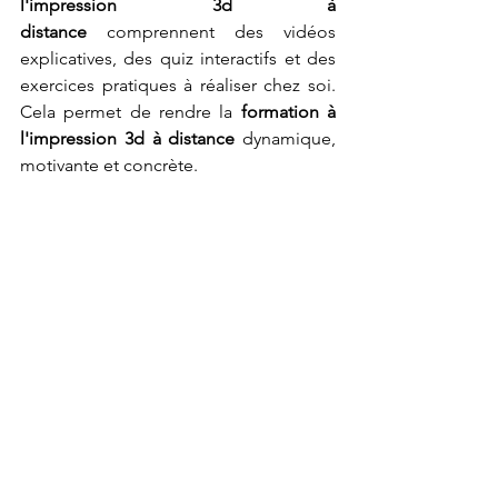
l'impression 3d à 
distance
 comprennent des vidéos 
explicatives, des quiz interactifs et des 
exercices pratiques à réaliser chez soi. 
Cela permet de rendre la 
formation à 
l'impression 3d à distance
 dynamique, 
motivante et concrète.