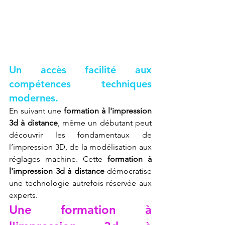
Un accès facilité aux 
compétences techniques 
modernes.
En suivant une 
formation à l'impression 
3d à distance
, même un débutant peut 
découvrir les fondamentaux de 
l’impression 3D, de la modélisation aux 
réglages machine. Cette 
formation à 
l'impression 3d à distance
 démocratise 
une technologie autrefois réservée aux 
experts.
Une formation à 