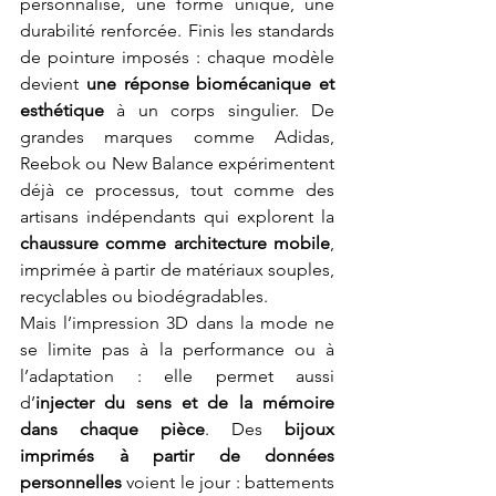
personnalisé, une forme unique, une 
durabilité renforcée. Finis les standards 
de pointure imposés : chaque modèle 
devient 
une réponse biomécanique et 
esthétique
 à un corps singulier. De 
grandes marques comme Adidas, 
Reebok ou New Balance expérimentent 
déjà ce processus, tout comme des 
artisans indépendants qui explorent la 
chaussure comme architecture mobile
, 
imprimée à partir de matériaux souples, 
recyclables ou biodégradables.
Mais l’impression 3D dans la mode ne 
se limite pas à la performance ou à 
l’adaptation : elle permet aussi 
d’
injecter du sens et de la mémoire 
dans chaque pièce
. Des 
bijoux 
imprimés à partir de données 
personnelles
 voient le jour : battements 