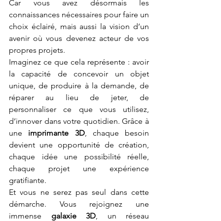
Car vous avez désormais les 
connaissances nécessaires pour faire un 
choix éclairé, mais aussi la vision d’un 
avenir où vous devenez acteur de vos 
propres projets.
Imaginez ce que cela représente : avoir 
la capacité de concevoir un objet 
unique, de produire à la demande, de 
réparer au lieu de jeter, de 
personnaliser ce que vous utilisez, 
d’innover dans votre quotidien. Grâce à 
une 
imprimante 3D
, chaque besoin 
devient une opportunité de création, 
chaque idée une possibilité réelle, 
chaque projet une expérience 
gratifiante.
Et vous ne serez pas seul dans cette 
démarche. Vous rejoignez une 
immense 
galaxie 3D
, un réseau 