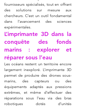
fournisseurs spécialisés, tout en offrant 
des solutions sur mesure aux 
chercheurs. C’est un outil fondamental 
dans l’avancement des sciences 
expérimentales.
L’imprimante 3D dans la 
conquête des fonds 
marins : explorer et 
réparer sous l’eau
Les océans restent un territoire encore 
largement inexploré. L’imprimante 3D 
permet de produire des drones sous-
marins, des capteurs ou des 
équipements adaptés aux pressions 
extrêmes, et même d’effectuer des 
réparations sous l’eau via des bras 
robotiques dotés d’unités 