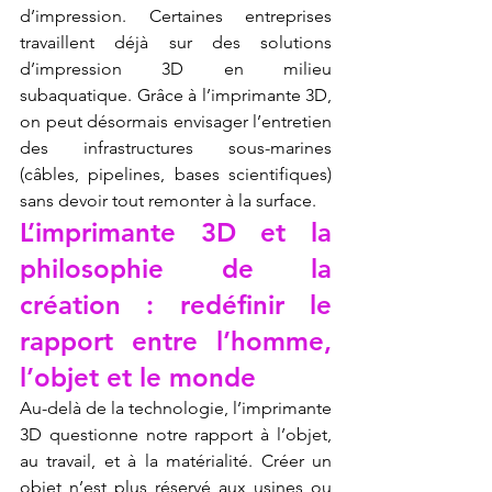
d’impression. Certaines entreprises 
travaillent déjà sur des solutions 
d’impression 3D en milieu 
subaquatique. Grâce à l’imprimante 3D, 
on peut désormais envisager l’entretien 
des infrastructures sous-marines 
(câbles, pipelines, bases scientifiques) 
sans devoir tout remonter à la surface.
L’imprimante 3D et la 
philosophie de la 
création : redéfinir le 
rapport entre l’homme, 
l’objet et le monde
Au-delà de la technologie, l’imprimante 
3D questionne notre rapport à l’objet, 
au travail, et à la matérialité. Créer un 
objet n’est plus réservé aux usines ou 