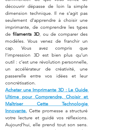
découvrir dépasse de loin la simple 
dimension technique. Il ne s’agit pas 
seulement d’apprendre à choisir une 
imprimante, de comprendre les types 
de 
filaments 3D
, ou de comparer des 
modèles. Vous venez de franchir un 
cap. Vous avez compris que 
l’impression 3D est bien plus qu’un 
outil : c’est une révolution personnelle, 
un accélérateur de créativité, une 
passerelle entre vos idées et leur 
concrétisation.
Acheter une Imprimante 3D : Le Guide 
Ultime pour Comprendre, Choisir et 
Maîtriser Cette Technologie 
Innovante.
 Cette promesse a structuré 
votre lecture et guidé vos réflexions. 
Aujourd’hui, elle prend tout son sens. 