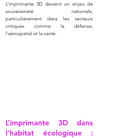
L’imprimante 3D devient un enjeu de 
souveraineté nationale, 
particulièrement dans les secteurs 
critiques comme la défense, 
l’aérospatial et la santé.
L’imprimante 3D dans 
l’habitat écologique : 