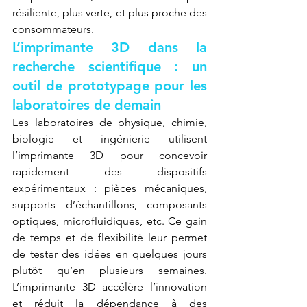
résiliente, plus verte, et plus proche des 
consommateurs.
L’imprimante 3D dans la 
recherche scientifique : un 
outil de prototypage pour les 
laboratoires de demain
Les laboratoires de physique, chimie, 
biologie et ingénierie utilisent 
l’imprimante 3D pour concevoir 
rapidement des dispositifs 
expérimentaux : pièces mécaniques, 
supports d’échantillons, composants 
optiques, microfluidiques, etc. Ce gain 
de temps et de flexibilité leur permet 
de tester des idées en quelques jours 
plutôt qu’en plusieurs semaines. 
L’imprimante 3D accélère l’innovation 
et réduit la dépendance à des 