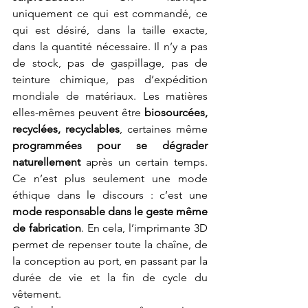
uniquement ce qui est commandé, ce 
qui est désiré, dans la taille exacte, 
dans la quantité nécessaire. Il n’y a pas 
de stock, pas de gaspillage, pas de 
teinture chimique, pas d’expédition 
mondiale de matériaux. Les matières 
elles-mêmes peuvent être 
biosourcées, 
recyclées, recyclables
, certaines même 
programmées pour se dégrader 
naturellement
 après un certain temps. 
Ce n’est plus seulement une mode 
éthique dans le discours : c’est une 
mode responsable dans le geste même 
de fabrication
. En cela, l’imprimante 3D 
permet de repenser toute la chaîne, de 
la conception au port, en passant par la 
durée de vie et la fin de cycle du 
vêtement.