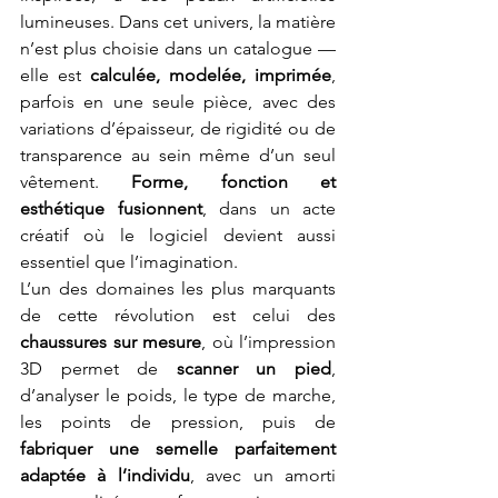
lumineuses. Dans cet univers, la matière 
n’est plus choisie dans un catalogue — 
elle est 
calculée, modelée, imprimée
, 
parfois en une seule pièce, avec des 
variations d’épaisseur, de rigidité ou de 
transparence au sein même d’un seul 
vêtement. 
Forme, fonction et 
esthétique fusionnent
, dans un acte 
créatif où le logiciel devient aussi 
essentiel que l’imagination.
L’un des domaines les plus marquants 
de cette révolution est celui des 
chaussures sur mesure
, où l’impression 
3D permet de 
scanner un pied
, 
d’analyser le poids, le type de marche, 
les points de pression, puis de 
fabriquer une semelle parfaitement 
adaptée à l’individu
, avec un amorti 