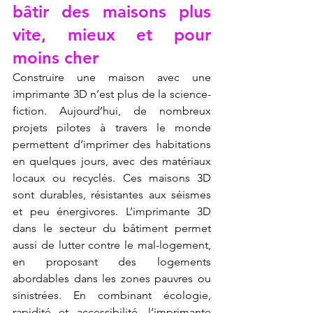
bâtir des maisons plus 
vite, mieux et pour 
moins cher
Construire une maison avec une 
imprimante 3D n’est plus de la science-
fiction. Aujourd’hui, de nombreux 
projets pilotes à travers le monde 
permettent d’imprimer des habitations 
en quelques jours, avec des matériaux 
locaux ou recyclés. Ces maisons 3D 
sont durables, résistantes aux séismes 
et peu énergivores. L’imprimante 3D 
dans le secteur du bâtiment permet 
aussi de lutter contre le mal-logement, 
en proposant des logements 
abordables dans les zones pauvres ou 
sinistrées. En combinant écologie, 
rapidité et accessibilité, l’imprimante 