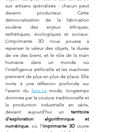
aux artisans spécialisés : chacun peut 
devenir producteur. Cette 
démocratisation de la fabrication 
soulève des enjeux éthiques, 
esthétiques, écologiques et sociaux. 
L’imprimante 3D nous pousse à 
repenser la valeur des objets, la durée 
de vie des biens, et le rôle de la main 
humaine dans un monde où 
l’intelligence artificielle et les machines 
prennent de plus en plus de place. Elle 
invite à une réflexion profonde sur 
l’avenir du 
faire.La
 mode, longtemps 
dominée par la couture traditionnelle et 
la production industrielle en série, 
devient aujourd’hui un 
territoire 
d’exploration algorithmique et 
numérique
, où l’
imprimante 3D
 ouvre 