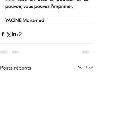
pouvoir, vous pouvez l’imprimer.
YACINE Mohamed
Voir tout
Posts récents