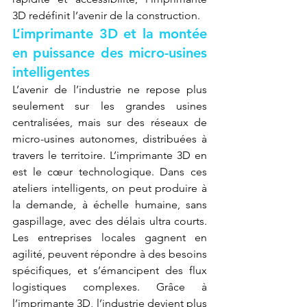
3D redéfinit l’avenir de la construction.
L’imprimante 3D et la montée 
en puissance des micro-usines 
intelligentes
L’avenir de l’industrie ne repose plus 
seulement sur les grandes usines 
centralisées, mais sur des réseaux de 
micro-usines autonomes, distribuées à 
travers le territoire. L’imprimante 3D en 
est le cœur technologique. Dans ces 
ateliers intelligents, on peut produire à 
la demande, à échelle humaine, sans 
gaspillage, avec des délais ultra courts. 
Les entreprises locales gagnent en 
agilité, peuvent répondre à des besoins 
spécifiques, et s’émancipent des flux 
logistiques complexes. Grâce à 
l’imprimante 3D, l’industrie devient plus 