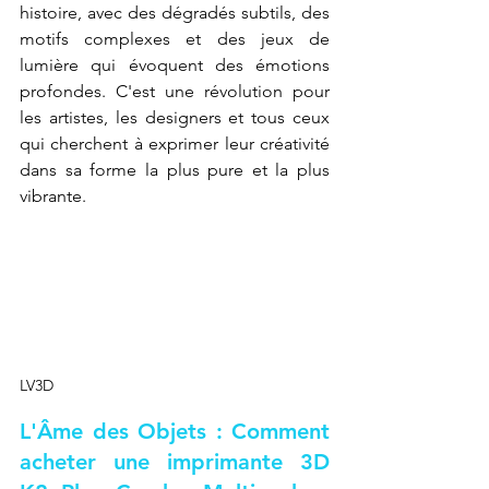
histoire, avec des dégradés subtils, des 
motifs complexes et des jeux de 
lumière qui évoquent des émotions 
profondes. C'est une révolution pour 
les artistes, les designers et tous ceux 
qui cherchent à exprimer leur créativité 
dans sa forme la plus pure et la plus 
vibrante.
LV3D
L'Âme des Objets : Comment 
acheter une imprimante 3D 