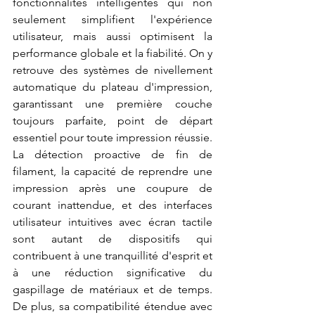
fonctionnalités intelligentes qui non 
seulement simplifient l'expérience 
utilisateur, mais aussi optimisent la 
performance globale et la fiabilité. On y 
retrouve des systèmes de nivellement 
automatique du plateau d'impression, 
garantissant une première couche 
toujours parfaite, point de départ 
essentiel pour toute impression réussie. 
La détection proactive de fin de 
filament, la capacité de reprendre une 
impression après une coupure de 
courant inattendue, et des interfaces 
utilisateur intuitives avec écran tactile 
sont autant de dispositifs qui 
contribuent à une tranquillité d'esprit et 
à une réduction significative du 
gaspillage de matériaux et de temps. 
De plus, sa compatibilité étendue avec 