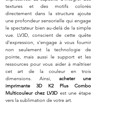
textures et des motifs colorés 
directement dans la structure ajoute 
une profondeur sensorielle qui engage 
le spectateur bien au-delà de la simple 
vue. LV3D, conscient de cette quête 
d'expression, s'engage à vous fournir 
non seulement la technologie de 
pointe, mais aussi le support et les 
ressources pour vous aider à maîtriser 
cet art de la couleur en trois 
dimensions. Ainsi, 
acheter une 
imprimante 3D K2 Plus Combo 
Multicouleur chez LV3D
 est une étape 
vers la sublimation de votre art.