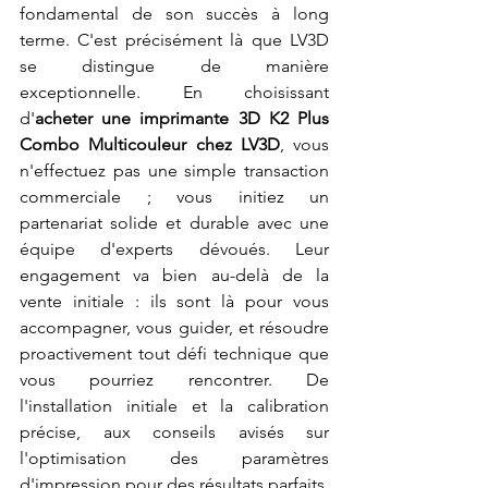
fondamental de son succès à long 
terme. C'est précisément là que LV3D 
se distingue de manière 
exceptionnelle. En choisissant 
d'
acheter une imprimante 3D K2 Plus 
Combo Multicouleur chez LV3D
, vous 
n'effectuez pas une simple transaction 
commerciale ; vous initiez un 
partenariat solide et durable avec une 
équipe d'experts dévoués. Leur 
engagement va bien au-delà de la 
vente initiale : ils sont là pour vous 
accompagner, vous guider, et résoudre 
proactivement tout défi technique que 
vous pourriez rencontrer. De 
l'installation initiale et la calibration 
précise, aux conseils avisés sur 
l'optimisation des paramètres 
d'impression pour des résultats parfaits, 