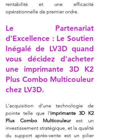
rentabilité et une efficacité 
opérationnelle de premier ordre.
Le Partenariat 
d'Excellence : Le Soutien 
Inégalé de LV3D quand 
vous décidez d'acheter 
une imprimante 3D K2 
Plus Combo Multicouleur 
chez LV3D.
L'acquisition d'une technologie de 
pointe telle que l'
imprimante 3D K2 
Plus Combo Multicouleur
 est un 
investissement stratégique, et la qualité 
du support après-vente est un pilier 