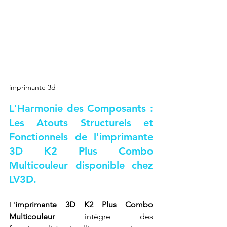
imprimante 3d
L'Harmonie des Composants : 
Les Atouts Structurels et 
Fonctionnels de l'imprimante 
3D K2 Plus Combo 
Multicouleur disponible chez 
LV3D.
L'
imprimante 3D K2 Plus Combo 
Multicouleur
 intègre des 