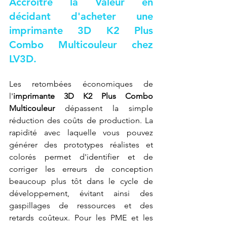
Accroître la Valeur en 
décidant d'acheter une 
imprimante 3D K2 Plus 
Combo Multicouleur chez 
LV3D.
Les retombées économiques de 
l'
imprimante 3D K2 Plus Combo 
Multicouleur
 dépassent la simple 
réduction des coûts de production. La 
rapidité avec laquelle vous pouvez 
générer des prototypes réalistes et 
colorés permet d'identifier et de 
corriger les erreurs de conception 
beaucoup plus tôt dans le cycle de 
développement, évitant ainsi des 
gaspillages de ressources et des 
retards coûteux. Pour les PME et les 