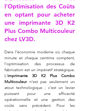
l'Optimisation des Coûts 
en optant pour acheter 
une imprimante 3D K2 
Plus Combo Multicouleur 
chez LV3D.
Dans l'économie moderne où chaque 
minute et chaque centime comptent, 
l'optimisation des processus de 
fabrication est un impératif stratégique. 
L'
imprimante 3D K2 Plus Combo 
Multicouleur
 n'est pas seulement un 
atout technologique ; c'est un levier 
puissant pour une efficacité 
opérationnelle et une gestion des 
coûts sans précédent. Pour les 