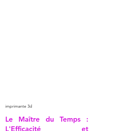
imprimante 3d
Le Maître du Temps : 
L'Efficacité et 