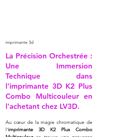
imprimante 3d
La Précision Orchestrée : 
Une Immersion 
Technique dans 
l'imprimante 3D K2 Plus 
Combo Multicouleur en 
l'achetant chez LV3D.
Au cœur de la magie chromatique de 
l'
imprimante 3D K2 Plus Combo 
Multicouleur
 se trouve une prouesse 