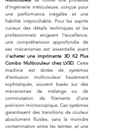
d'ingénierie méticuleuse, conçue pour 
une performance inégalée et une 
fiabilité irréprochable. Pour les esprits 
curieux des détails techniques et les 
professionnels exigeant l'excellence, 
une compréhension approfondie de 
ses mécanismes est essentielle avant 
d'
acheter une imprimante 3D K2 Plus 
Combo Multicouleur chez LV3D
. Cette 
machine est dotée de systèmes 
d'extrusion multicouleur hautement 
sophistiqués, souvent basés sur des 
mécanismes de mélange ou de 
commutation de filaments d'une 
précision microscopique. Ces systèmes 
garantissent des transitions de couleur 
absolument fluides, sans la moindre 
contamination entre les teintes, et une 