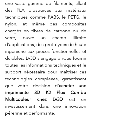
une vaste gamme de filaments, allant 
des PLA biosourcés aux matériaux 
techniques comme l'ABS, le PETG, le 
nylon, et même des composites 
chargés en fibres de carbone ou de 
verre, ouvre un champ illimité 
d'applications, des prototypes de haute 
ingénierie aux pièces fonctionnelles et 
durables. LV3D s'engage à vous fournir 
toutes les informations techniques et le 
support nécessaire pour maîtriser ces 
technologies complexes, garantissant 
que votre décision d'
acheter une 
imprimante 3D K2 Plus Combo 
Multicouleur chez LV3D
 est un 
investissement dans une innovation 
pérenne et performante.