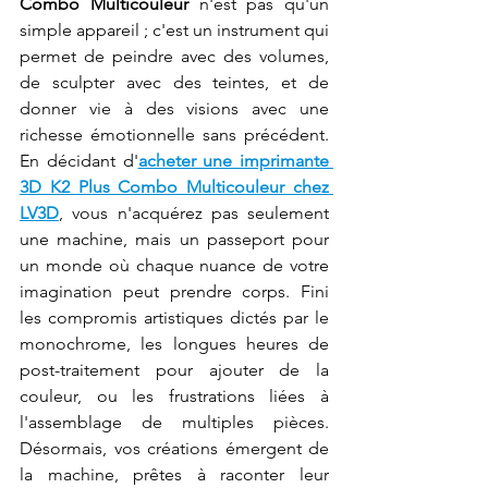
Combo Multicouleur
 n'est pas qu'un 
simple appareil ; c'est un instrument qui 
permet de peindre avec des volumes, 
de sculpter avec des teintes, et de 
donner vie à des visions avec une 
richesse émotionnelle sans précédent. 
En décidant d'
acheter une imprimante 
3D K2 Plus Combo Multicouleur chez 
LV3D
, vous n'acquérez pas seulement 
une machine, mais un passeport pour 
un monde où chaque nuance de votre 
imagination peut prendre corps. Fini 
les compromis artistiques dictés par le 
monochrome, les longues heures de 
post-traitement pour ajouter de la 
couleur, ou les frustrations liées à 
l'assemblage de multiples pièces. 
Désormais, vos créations émergent de 
la machine, prêtes à raconter leur 