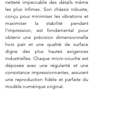
netteté impeccable des détails même 
les plus infimes. Son châssis robuste, 
conçu pour minimiser les vibrations et 
maximiser la stabilité pendant 
l'impression, est fondamental pour 
obtenir une précision dimensionnelle 
hors pair et une qualité de surface 
digne des plus hautes exigences 
industrielles. Chaque micro-couche est 
déposée avec une régularité et une 
consistance impressionnantes, assurant 
une reproduction fidèle et parfaite du 
modèle numérique original.