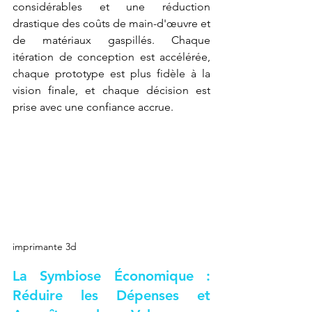
considérables et une réduction 
drastique des coûts de main-d'œuvre et 
de matériaux gaspillés. Chaque 
itération de conception est accélérée, 
chaque prototype est plus fidèle à la 
vision finale, et chaque décision est 
prise avec une confiance accrue.
imprimante 3d
La Symbiose Économique : 
Réduire les Dépenses et 