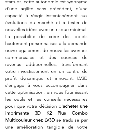
startups, cette autonomie est synonyme 
d'une agilité sans précédent, d'une 
capacité à réagir instantanément aux 
évolutions du marché et à tester de 
nouvelles idées avec un risque minimal. 
La possibilité de créer des objets 
hautement personnalisés à la demande 
ouvre également de nouvelles avenues 
commerciales et des sources de 
revenus additionnelles, transformant 
votre investissement en un centre de 
profit dynamique et innovant. LV3D 
s'engage à vous accompagner dans 
cette optimisation, en vous fournissant 
les outils et les conseils nécessaires 
pour que votre décision d'
acheter une 
imprimante 3D K2 Plus Combo 
Multicouleur chez LV3D
 se traduise par 
une amélioration tangible de votre 