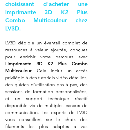
choisissant d'acheter une 
imprimante 3D K2 Plus 
Combo Multicouleur chez 
LV3D.
LV3D déploie un éventail complet de 
ressources à valeur ajoutée, conçues 
pour enrichir votre parcours avec 
l'
imprimante 3D K2 Plus Combo 
Multicouleur
. Cela inclut un accès 
privilégié à des tutoriels vidéo détaillés, 
des guides d'utilisation pas à pas, des 
sessions de formation personnalisées, 
et un support technique réactif 
disponible via de multiples canaux de 
communication. Les experts de LV3D 
vous conseillent sur le choix des 
filaments les plus adaptés à vos 