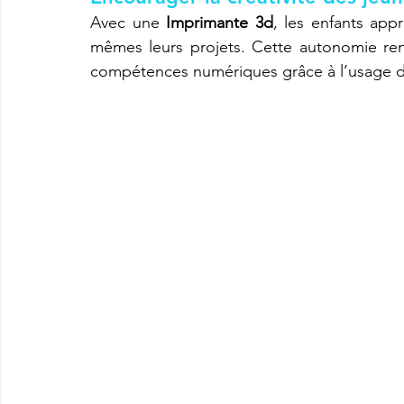
Avec une 
Imprimante 3d
, les enfants app
mêmes leurs projets. Cette autonomie ren
compétences numériques grâce à l’usage d