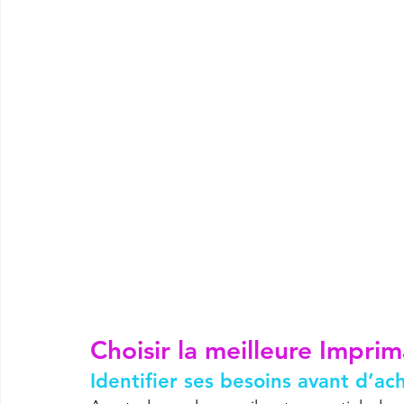
Choisir la meilleure 
Imprim
Identifier ses besoins avant d’a