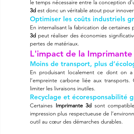
le temps nécessaire entre la conception d’u
3d
 est donc un véritable atout pour innove
Optimiser les coûts industriels g
En internalisant la fabrication de certaine
3d
 peut réaliser des économies significativ
pertes de matériaux.
L'impact de la 
Imprimante
Moins de transport, plus d’écolo
En produisant localement ce dont on a 
l’empreinte carbone liée aux transports.
limiter les livraisons inutiles.
Recyclage et écoresponsabilité 
Certaines 
Imprimante 3d
 sont compatible
impression plus respectueuse de l’environne
outil au cœur des démarches durables.