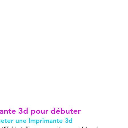
ante 3d
 pour débuter
cheter une Imprimante 3d