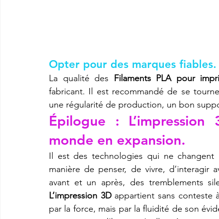
Opter pour des marques fiables.
La qualité des 
Filaments PLA pour impri
fabricant. Il est recommandé de se tourne
une régularité de production, un bon suppor
Épilogue : L’impression
monde en expansion.
Il est des technologies qui ne changent 
manière de penser, de vivre, d’interagir
L’impression 3D
 appartient sans conteste à
par la force, mais par la fluidité de son évi