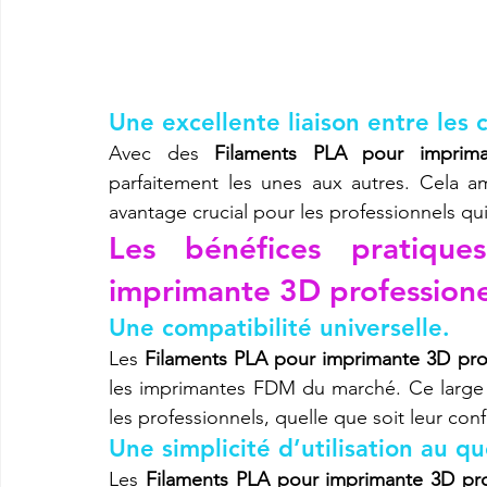
Une excellente liaison entre les 
Avec des 
Filaments PLA pour imprima
parfaitement les unes aux autres. Cela a
avantage crucial pour les professionnels qui 
Les bénéfices pratique
imprimante 3D professione
Une compatibilité universelle.
Les 
Filaments PLA pour imprimante 3D prof
les imprimantes FDM du marché. Ce large év
les professionnels, quelle que soit leur conf
Une simplicité d’utilisation au qu
Les 
Filaments PLA pour imprimante 3D pro