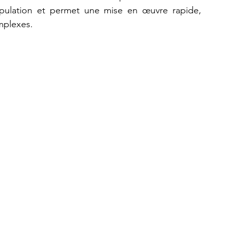
nipulation et permet une mise en œuvre rapide, 
mplexes.