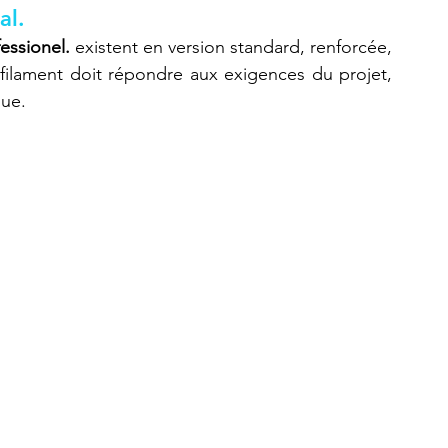
al.
essionel.
 existent en version standard, renforcée, 
filament doit répondre aux exigences du projet, 
que.