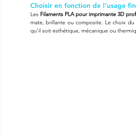
Choisir en fonction de l’usage fin
Les 
Filaments PLA pour imprimante 3D prof
mate, brillante ou composite. Le choix du 
qu’il soit esthétique, mécanique ou thermi