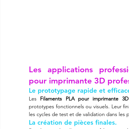
Les applications profess
pour imprimante 3D profes
Le prototypage rapide et efficac
Les 
Filaments PLA pour imprimante 3D 
prototypes fonctionnels ou visuels. Leur fini
les cycles de test et de validation dans les 
La création de pièces finales.