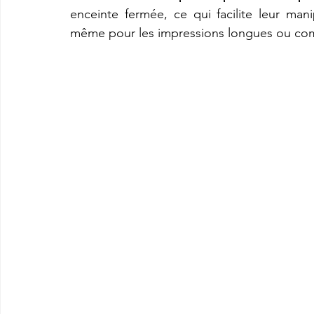
enceinte fermée, ce qui facilite leur ma
même pour les impressions longues ou co