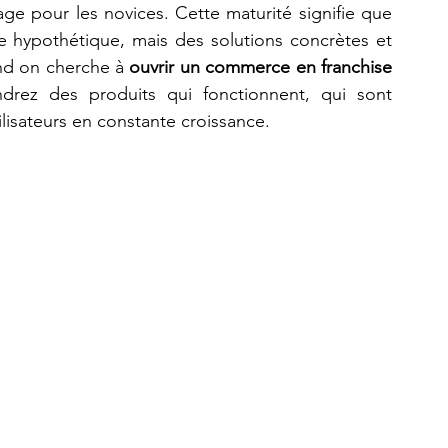
age pour les novices. Cette maturité signifie que 
 hypothétique, mais des solutions concrètes et 
nd on cherche à 
ouvrir un commerce en franchise 
drez des produits qui fonctionnent, qui sont 
isateurs en constante croissance.