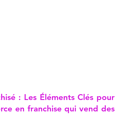
hisé : Les Éléments Clés pour 
rce en franchise qui vend des 