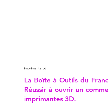
imprimante 3d
La Boîte à Outils du Franc
Réussir à ouvrir un comme
imprimantes 3D.