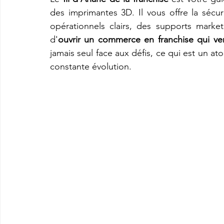
des imprimantes 3D. Il vous offre la sécu
opérationnels clairs, des supports marke
d'
ouvrir un commerce en franchise qui v
jamais seul face aux défis, ce qui est un a
constante évolution.