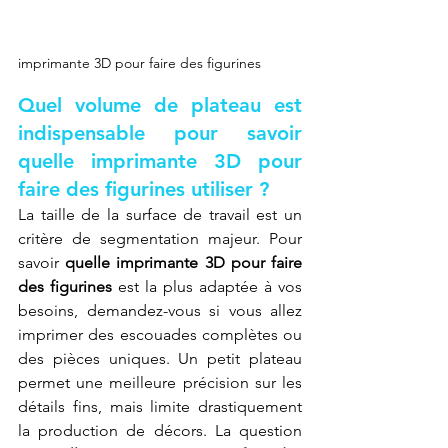
imprimante 3D pour faire des figurines
Quel volume de plateau est 
indispensable pour savoir 
quelle imprimante 3D pour 
faire des figurines utiliser ?
La taille de la surface de travail est un 
critère de segmentation majeur. Pour 
savoir 
quelle imprimante 3D pour faire 
des figurines
 est la plus adaptée à vos 
besoins, demandez-vous si vous allez 
imprimer des escouades complètes ou 
des pièces uniques. Un petit plateau 
permet une meilleure précision sur les 
détails fins, mais limite drastiquement 
la production de décors. La question 