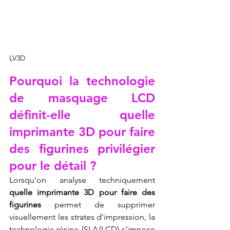
LV3D
Pourquoi la technologie 
de masquage LCD 
définit-elle quelle 
imprimante 3D pour faire 
des figurines privilégier 
pour le détail ?
Lorsqu'on analyse techniquement 
quelle imprimante 3D pour faire des 
figurines
 permet de supprimer 
visuellement les strates d'impression, la 
technologie résine (SLA/LCD) s'impose 