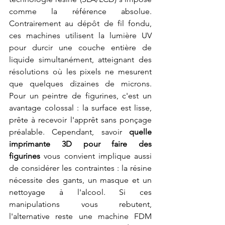
comme la référence absolue. 
Contrairement au dépôt de fil fondu, 
ces machines utilisent la lumière UV 
pour durcir une couche entière de 
liquide simultanément, atteignant des 
résolutions où les pixels ne mesurent 
que quelques dizaines de microns. 
Pour un peintre de figurines, c'est un 
avantage colossal : la surface est lisse, 
prête à recevoir l'apprêt sans ponçage 
préalable. Cependant, savoir 
quelle 
imprimante 3D pour faire des 
figurines
 vous convient implique aussi 
de considérer les contraintes : la résine 
nécessite des gants, un masque et un 
nettoyage à l'alcool. Si ces 
manipulations vous rebutent, 
l'alternative reste une machine FDM 