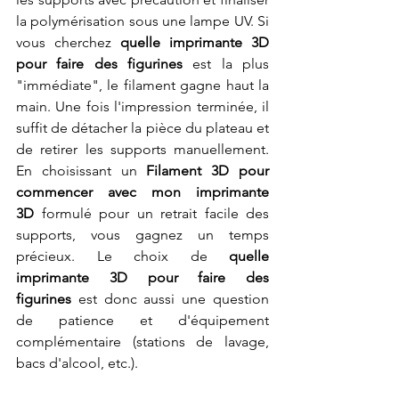
la polymérisation sous une lampe UV. Si 
vous cherchez 
quelle imprimante 3D 
pour faire des figurines
 est la plus 
"immédiate", le filament gagne haut la 
main. Une fois l'impression terminée, il 
suffit de détacher la pièce du plateau et 
de retirer les supports manuellement. 
En choisissant un 
Filament 3D pour 
commencer avec mon imprimante 
3D
 formulé pour un retrait facile des 
supports, vous gagnez un temps 
précieux. Le choix de 
quelle 
imprimante 3D pour faire des 
figurines
 est donc aussi une question 
de patience et d'équipement 
complémentaire (stations de lavage, 
bacs d'alcool, etc.).