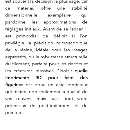
est souvent la décision la plus sage, car 
ce matériau offre une stabilité 
dimensionnelle exemplaire qui 
pardonne les approximations de 
réglages initiaux. Avant de se lancer, il 
est primordial de définir si l'on 
privilégie la précision microscopique 
de la résine, idéale pour les visages 
expressifs, ou la robustesse structurelle 
du filament, parfaite pour les décors et 
les créatures massives. Choisir 
quelle 
imprimante 3D pour faire des 
figurines
 est donc un acte fondateur 
qui dictera non seulement la qualité de 
vos œuvres, mais aussi tout votre 
processus de post-traitement et de 
peinture.