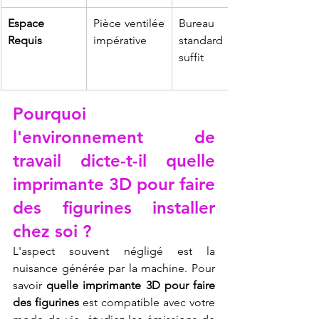
Espace 
Pièce ventilée 
Bureau 
Requis
impérative
standard 
suffit
Pourquoi 
l'environnement de 
travail dicte-t-il quelle 
imprimante 3D pour faire 
des figurines installer 
chez soi ?
L'aspect souvent négligé est la 
nuisance générée par la machine. Pour 
savoir 
quelle imprimante 3D pour faire 
des figurines
 est compatible avec votre 