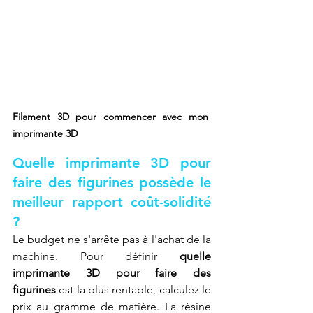
Filament 3D pour commencer avec mon 
imprimante 3D
Quelle imprimante 3D pour 
faire des figurines possède le 
meilleur rapport coût-solidité 
?
Le budget ne s'arrête pas à l'achat de la 
machine. Pour définir 
quelle 
imprimante 3D pour faire des 
figurines
 est la plus rentable, calculez le 
prix au gramme de matière. La résine 