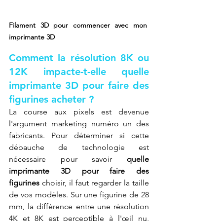
Filament 3D pour commencer avec mon 
imprimante 3D
Comment la résolution 8K ou 
12K impacte-t-elle quelle 
imprimante 3D pour faire des 
figurines acheter ?
La course aux pixels est devenue 
l'argument marketing numéro un des 
fabricants. Pour déterminer si cette 
débauche de technologie est 
nécessaire pour savoir 
quelle 
imprimante 3D pour faire des 
figurines
 choisir, il faut regarder la taille 
de vos modèles. Sur une figurine de 28 
mm, la différence entre une résolution 
4K et 8K est perceptible à l'œil nu, 