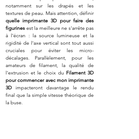
notamment sur les drapés et les 
textures de peau. Mais attention, définir 
quelle imprimante 3D pour faire des 
figurines
 est la meilleure ne s'arrête pas 
à l'écran : la source lumineuse et la 
rigidité de l'axe vertical sont tout aussi 
cruciales pour éviter les micro-
décalages. Parallèlement, pour les 
amateurs de filament, la qualité de 
l'extrusion et le choix du 
Filament 3D 
pour commencer avec mon imprimante 
3D
 impacteront davantage le rendu 
final que la simple vitesse théorique de 
la buse.