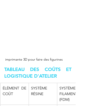
 imprimante 3D pour faire des figurines
TABLEAU DES COÛTS ET 
LOGISTIQUE D'ATELIER
ÉLÉMENT DE 
SYSTÈME 
SYSTÈME 
COÛT
RÉSINE
FILAMENT 
(FDM)