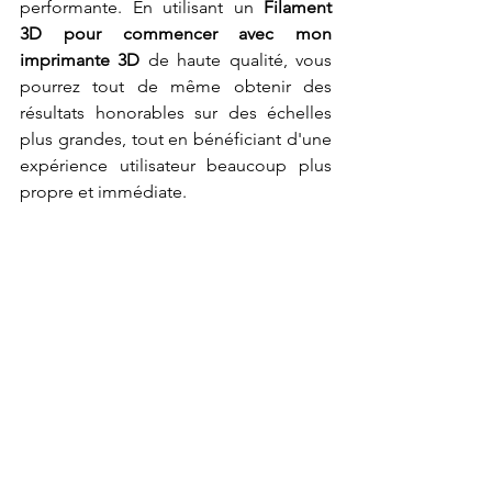
performante. En utilisant un 
Filament 
3D pour commencer avec mon 
imprimante 3D
 de haute qualité, vous 
pourrez tout de même obtenir des 
résultats honorables sur des échelles 
plus grandes, tout en bénéficiant d'une 
expérience utilisateur beaucoup plus 
propre et immédiate.