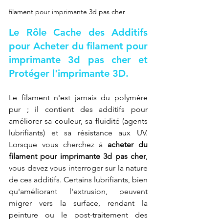
filament pour imprimante 3d pas cher
Le Rôle Cache des Additifs 
pour 
Acheter du filament pour 
imprimante 3d pas cher
 et 
Protéger l'imprimante 3D.
Le filament n'est jamais du polymère 
pur ; il contient des additifs pour 
améliorer sa couleur, sa fluidité (agents 
lubrifiants) et sa résistance aux UV. 
Lorsque vous cherchez à 
acheter du 
filament pour imprimante 3d pas cher
, 
vous devez vous interroger sur la nature 
de ces additifs. Certains lubrifiants, bien 
qu'améliorant l'extrusion, peuvent 
migrer vers la surface, rendant la 
peinture ou le post-traitement des 