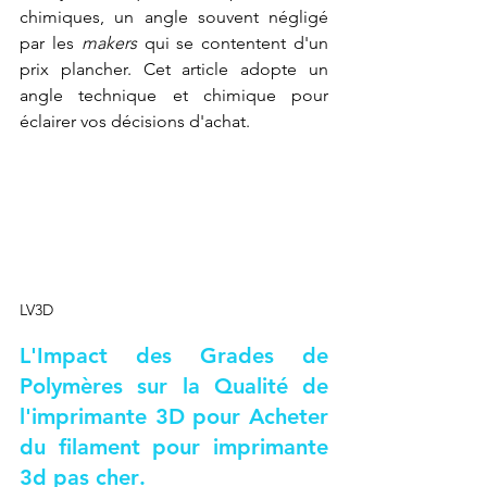
chimiques, un angle souvent négligé 
par les 
makers
 qui se contentent d'un 
prix plancher. Cet article adopte un 
angle technique et chimique pour 
éclairer vos décisions d'achat.
LV3D
L'Impact des Grades de 
Polymères sur la Qualité de 
l'imprimante 3D pour 
Acheter 
du filament pour imprimante 
3d pas cher
.