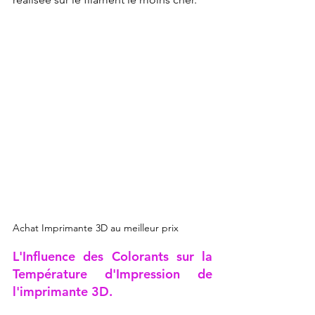
Achat Imprimante 3D au meilleur prix
L'Influence des Colorants sur la 
Température d'Impression de 
l'imprimante 3D.