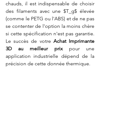
chauds, il est indispensable de choisir 
des filaments avec une $T_g$ élevée 
(comme le PETG ou l'ABS) et de ne pas 
se contenter de l'option la moins chère 
si cette spécification n'est pas garantie. 
Le succès de votre 
Achat Imprimante 
3D au meilleur prix
 pour une 
application industrielle dépend de la 
précision de cette donnée thermique.