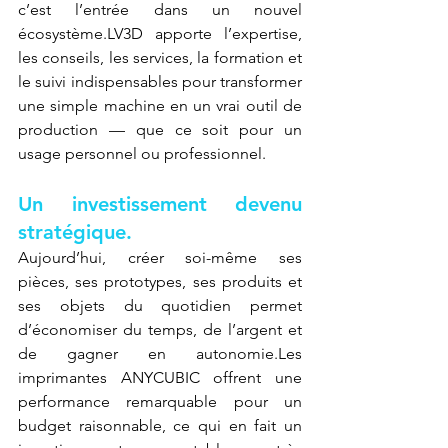
c’est l’entrée dans un nouvel 
écosystème.LV3D apporte l’expertise, 
les conseils, les services, la formation et 
le suivi indispensables pour transformer 
une simple machine en un vrai outil de 
production — que ce soit pour un 
usage personnel ou professionnel.
Un investissement devenu 
stratégique.
Aujourd’hui, créer soi-même ses 
pièces, ses prototypes, ses produits et 
ses objets du quotidien permet 
d’économiser du temps, de l’argent et 
de gagner en autonomie.Les 
imprimantes ANYCUBIC offrent une 
performance remarquable pour un 
budget raisonnable, ce qui en fait un 