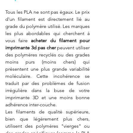
Tous les PLA ne sont pas égaux. Le prix 
d'un filament est directement lié au 
grade du polymère utilisé. Les marques 
les plus abordables qui cherchent à 
vous faire 
acheter du filament pour 
imprimante 3d pas cher
 peuvent utiliser 
des polymères recyclés ou des grades 
moins purs (moins chers) qui 
présentent une plus grande variabilité 
moléculaire. Cette incohérence se 
traduit par des problèmes de fusion 
irrégulière dans la buse de votre 
imprimante 3D et une moins bonne 
adhérence inter-couche.
Les filaments de qualité supérieure, 
bien que légèrement plus chers, 
utilisent des polymères "vierges" ou 