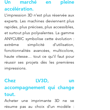
Un marché en pleine 
accélération.
L’impression 3D n’est plus réservée aux 
experts. Les machines deviennent plus 
rapides, plus précises, plus accessibles, 
et surtout plus polyvalentes. La gamme 
ANYCUBIC symbolise cette évolution : 
extrême simplicité d’utilisation, 
fonctionnalités avancées, multicolore, 
haute vitesse… tout ce qu’il faut pour 
réussir ses projets dès les premières 
impressions.
Chez LV3D, un 
accompagnement qui change 
tout.
Acheter une imprimante 3D ne se 
résume pas au choix d’un modèle : 