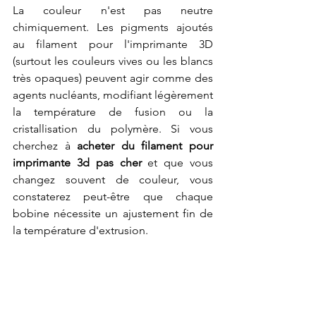
La couleur n'est pas neutre 
chimiquement. Les pigments ajoutés 
au filament pour l'imprimante 3D 
(surtout les couleurs vives ou les blancs 
très opaques) peuvent agir comme des 
agents nucléants, modifiant légèrement 
la température de fusion ou la 
cristallisation du polymère. Si vous 
cherchez à 
acheter du filament pour 
imprimante 3d pas cher
 et que vous 
changez souvent de couleur, vous 
constaterez peut-être que chaque 
bobine nécessite un ajustement fin de 
la température d'extrusion. 