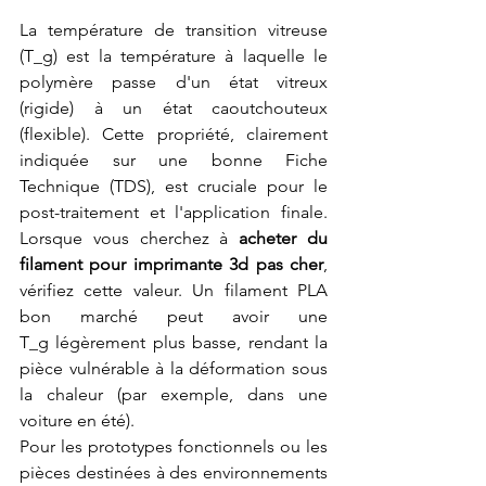
La température de transition vitreuse 
(T_g) est la température à laquelle le 
polymère passe d'un état vitreux 
(rigide) à un état caoutchouteux 
(flexible). Cette propriété, clairement 
indiquée sur une bonne Fiche 
Technique (TDS), est cruciale pour le 
post-traitement et l'application finale. 
Lorsque vous cherchez à 
acheter du 
filament pour imprimante 3d pas cher
, 
vérifiez cette valeur. Un filament PLA 
bon marché peut avoir une 
T_g légèrement plus basse, rendant la 
pièce vulnérable à la déformation sous 
la chaleur (par exemple, dans une 
voiture en été).
Pour les prototypes fonctionnels ou les 
pièces destinées à des environnements 