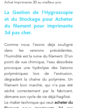
Achat Imprimante 3D au meilleur prix
La Gestion de l'Hygroscopie 
et du Stockage pour 
Acheter 
du filament pour imprimante 
3d pas cher
.
Comme nous l'avons déjà souligné 
dans les versions précédentes, 
l'humidité est la ruine du filament. D'un 
point de vue chimique, l'eau absorbée 
provoque une hydrolyse des liaisons 
polymériques lors de l'extrusion, 
dégradant la chaîne du polymère. Un 
filament bon marché, qui n'a pas été 
séché correctement par le fabricant, 
démarre son cycle de vie déjà fragilisé.
Le 
maker
 technique qui veut 
acheter du 