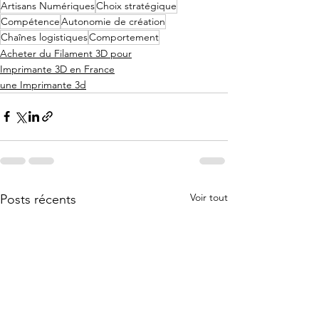
Artisans Numériques
Choix stratégique
Compétence
Autonomie de création
Chaînes logistiques
Comportement
Acheter du Filament 3D pour
Imprimante 3D en France
une Imprimante 3d
Voir tout
Posts récents