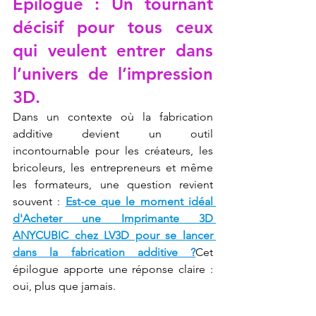
Épilogue : Un tournant 
décisif pour tous ceux 
qui veulent entrer dans 
l’univers de l’impression 
3D.
Dans un contexte où la fabrication 
additive devient un outil 
incontournable pour les créateurs, les 
bricoleurs, les entrepreneurs et même 
les formateurs, une question revient 
souvent : 
Est-ce que le moment idéal 
d'Acheter une Imprimante 3D 
ANYCUBIC chez LV3D pour se lancer 
dans la fabrication additive ?
Cet 
épilogue apporte une réponse claire : 
oui, plus que jamais.