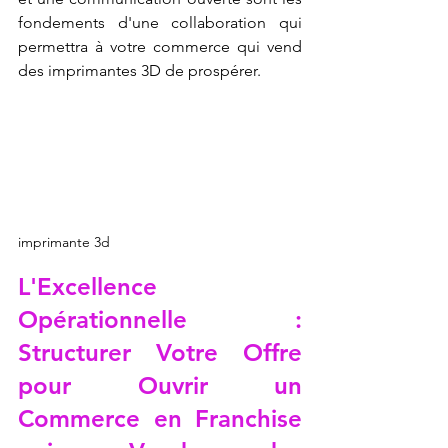
fondements d'une collaboration qui 
permettra à votre commerce qui vend 
des imprimantes 3D de prospérer.
imprimante 3d
L'Excellence 
Opérationnelle : 
Structurer Votre Offre 
pour Ouvrir un 
Commerce en Franchise 