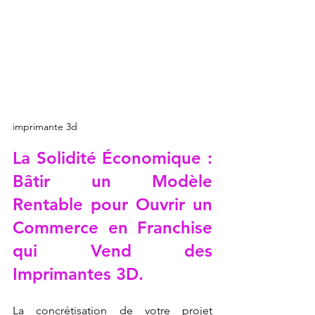
imprimante 3d
La Solidité Économique : 
Bâtir un Modèle 
Rentable pour Ouvrir un 
Commerce en Franchise 
qui Vend des 
Imprimantes 3D.
La concrétisation de votre projet 