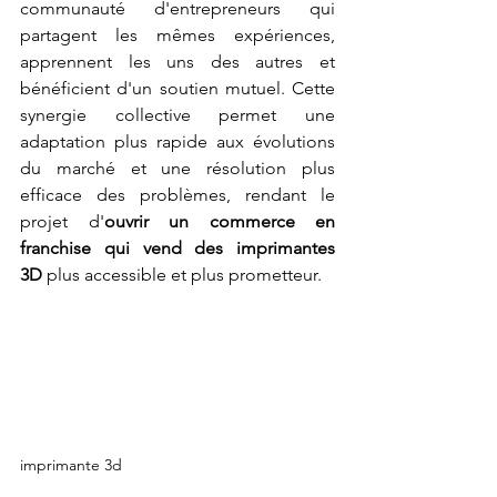
communauté d'entrepreneurs qui 
partagent les mêmes expériences, 
apprennent les uns des autres et 
bénéficient d'un soutien mutuel. Cette 
synergie collective permet une 
adaptation plus rapide aux évolutions 
du marché et une résolution plus 
efficace des problèmes, rendant le 
projet d'
ouvrir un commerce en 
franchise qui vend des imprimantes 
3D
 plus accessible et plus prometteur.
imprimante 3d