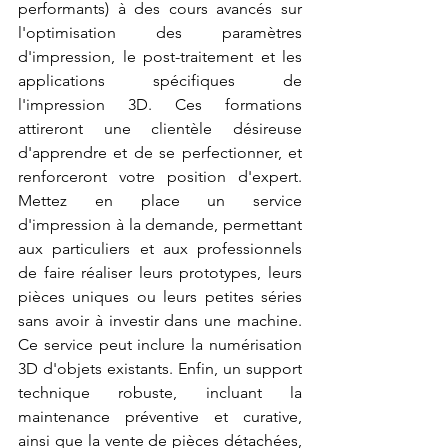
performants) à des cours avancés sur 
l'optimisation des paramètres 
d'impression, le post-traitement et les 
applications spécifiques de 
l'impression 3D. Ces formations 
attireront une clientèle désireuse 
d'apprendre et de se perfectionner, et 
renforceront votre position d'expert. 
Mettez en place un service 
d'impression à la demande, permettant 
aux particuliers et aux professionnels 
de faire réaliser leurs prototypes, leurs 
pièces uniques ou leurs petites séries 
sans avoir à investir dans une machine. 
Ce service peut inclure la numérisation 
3D d'objets existants. Enfin, un support 
technique robuste, incluant la 
maintenance préventive et curative, 
ainsi que la vente de pièces détachées, 