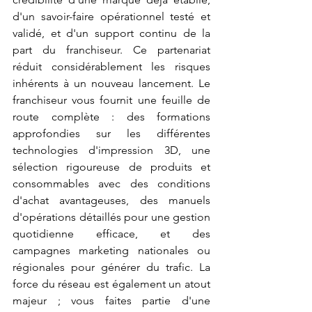
d'un savoir-faire opérationnel testé et 
validé, et d'un support continu de la 
part du franchiseur. Ce partenariat 
réduit considérablement les risques 
inhérents à un nouveau lancement. Le 
franchiseur vous fournit une feuille de 
route complète : des formations 
approfondies sur les différentes 
technologies d'impression 3D, une 
sélection rigoureuse de produits et 
consommables avec des conditions 
d'achat avantageuses, des manuels 
d'opérations détaillés pour une gestion 
quotidienne efficace, et des 
campagnes marketing nationales ou 
régionales pour générer du trafic. La 
force du réseau est également un atout 
majeur ; vous faites partie d'une 