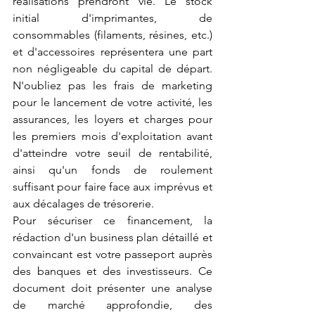
réalisations prendront vie. Le stock 
initial d'imprimantes, de 
consommables (filaments, résines, etc.) 
et d'accessoires représentera une part 
non négligeable du capital de départ. 
N'oubliez pas les frais de marketing 
pour le lancement de votre activité, les 
assurances, les loyers et charges pour 
les premiers mois d'exploitation avant 
d'atteindre votre seuil de rentabilité, 
ainsi qu'un fonds de roulement 
suffisant pour faire face aux imprévus et 
aux décalages de trésorerie.
Pour sécuriser ce financement, la 
rédaction d'un business plan détaillé et 
convaincant est votre passeport auprès 
des banques et des investisseurs. Ce 
document doit présenter une analyse 
de marché approfondie, des 