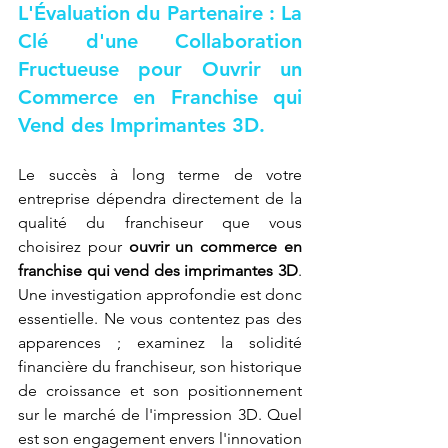
L'Évaluation du Partenaire : La 
Clé d'une Collaboration 
Fructueuse pour Ouvrir un 
Commerce en Franchise qui 
Vend des Imprimantes 3D.
Le succès à long terme de votre 
entreprise dépendra directement de la 
qualité du franchiseur que vous 
choisirez pour 
ouvrir un commerce en 
franchise qui vend des imprimantes 3D
. 
Une investigation approfondie est donc 
essentielle. Ne vous contentez pas des 
apparences ; examinez la solidité 
financière du franchiseur, son historique 
de croissance et son positionnement 
sur le marché de l'impression 3D. Quel 
est son engagement envers l'innovation 