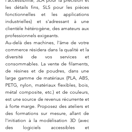
l'accessibilité, SLA pour la précision et 
les détails fins, SLS pour les pièces 
fonctionnelles et les applications 
industrielles) et s'adressant à une 
clientèle hétérogène, des amateurs aux 
professionnels exigeants.
Au-delà des machines, l'âme de votre 
commerce résidera dans la qualité et la 
diversité de vos services et 
consommables. La vente de filaments, 
de résines et de poudres, dans une 
large gamme de matériaux (PLA, ABS, 
PETG, nylon, matériaux flexibles, bois, 
métal composite, etc.) et de couleurs, 
est une source de revenus récurrente et 
à forte marge. Proposez des ateliers et 
des formations sur mesure, allant de 
l'initiation à la modélisation 3D (avec 
des logiciels accessibles et 