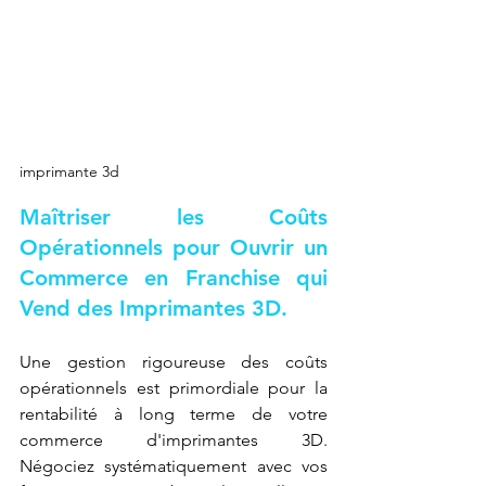
imprimante 3d
Maîtriser les Coûts 
Opérationnels pour Ouvrir un 
Commerce en Franchise qui 
Vend des Imprimantes 3D.
Une gestion rigoureuse des coûts 
opérationnels est primordiale pour la 
rentabilité à long terme de votre 
commerce d'imprimantes 3D. 
Négociez systématiquement avec vos 