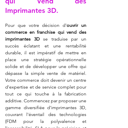
qui Vend des 
Imprimantes 3D.
Pour que votre décision d'
ouvrir un 
commerce en franchise qui vend des 
imprimantes 3D
 se traduise par un 
succès éclatant et une rentabilité 
durable, il est impératif de mettre en 
place une stratégie opérationnelle 
solide et de développer une offre qui 
dépasse la simple vente de matériel. 
Votre commerce doit devenir un centre 
d'expertise et de service complet pour 
tout ce qui touche à la fabrication 
additive. Commencez par proposer une 
gamme diversifiée d'imprimantes 3D, 
couvrant l'éventail des technologies 
(FDM pour la polyvalence et 