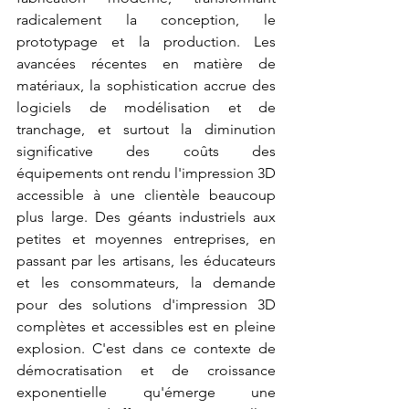
radicalement la conception, le 
prototypage et la production. Les 
avancées récentes en matière de 
matériaux, la sophistication accrue des 
logiciels de modélisation et de 
tranchage, et surtout la diminution 
significative des coûts des 
équipements ont rendu l'impression 3D 
accessible à une clientèle beaucoup 
plus large. Des géants industriels aux 
petites et moyennes entreprises, en 
passant par les artisans, les éducateurs 
et les consommateurs, la demande 
pour des solutions d'impression 3D 
complètes et accessibles est en pleine 
explosion. C'est dans ce contexte de 
démocratisation et de croissance 
exponentielle qu'émerge une 