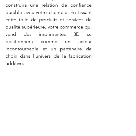
construira une relation de confiance 
durable avec votre clientèle. En tissant 
cette toile de produits et services de 
qualité supérieure, votre commerce qui 
vend des imprimantes 3D se 
positionnera comme un acteur 
incontournable et un partenaire de 
choix dans l'univers de la fabrication 
additive.