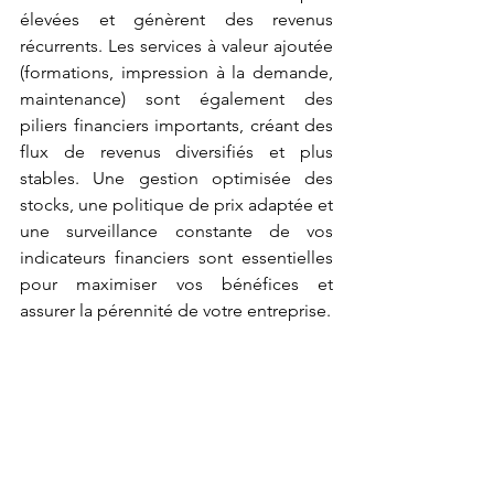
élevées et génèrent des revenus 
récurrents. Les services à valeur ajoutée 
(formations, impression à la demande, 
maintenance) sont également des 
piliers financiers importants, créant des 
flux de revenus diversifiés et plus 
stables. Une gestion optimisée des 
stocks, une politique de prix adaptée et 
une surveillance constante de vos 
indicateurs financiers sont essentielles 
pour maximiser vos bénéfices et 
assurer la pérennité de votre entreprise.