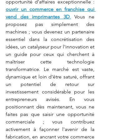
opportunité d'affaires exceptionnelle : 
ouvrir un commerce en franchise qui 
vend des imprimantes 3D
.
 Vous ne 
proposez pas simplement des 
machines ; vous devenez un partenaire 
essentiel dans la concrétisation des 
idées, un catalyseur pour l'innovation et 
un guide pour ceux qui cherchent à 
maîtriser cette technologie 
transformatrice. Le marché est vaste, 
dynamique et loin d'être saturé, offrant 
un potentiel de retour sur 
investissement considérable pour les 
entrepreneurs avisés. En vous 
positionnant dès maintenant, vous ne 
faites pas que saisir une opportunité 
commerciale ; vous contribuez 
activement à façonner l'avenir de la 
fabrication, en ancrant votre commerce 