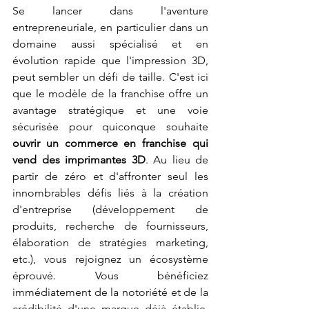
Se lancer dans l'aventure 
entrepreneuriale, en particulier dans un 
domaine aussi spécialisé et en 
évolution rapide que l'impression 3D, 
peut sembler un défi de taille. C'est ici 
que le modèle de la franchise offre un 
avantage stratégique et une voie 
sécurisée pour quiconque souhaite 
ouvrir un commerce en franchise qui 
vend des imprimantes 3D
. Au lieu de 
partir de zéro et d'affronter seul les 
innombrables défis liés à la création 
d'entreprise (développement de 
produits, recherche de fournisseurs, 
élaboration de stratégies marketing, 
etc.), vous rejoignez un écosystème 
éprouvé. Vous bénéficiez 
immédiatement de la notoriété et de la 
crédibilité d'une marque déjà établie, 