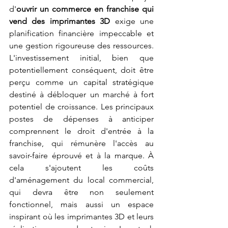
d'
ouvrir un commerce en franchise qui 
vend des imprimantes 3D
 exige une 
planification financière impeccable et 
une gestion rigoureuse des ressources. 
L'investissement initial, bien que 
potentiellement conséquent, doit être 
perçu comme un capital stratégique 
destiné à débloquer un marché à fort 
potentiel de croissance. Les principaux 
postes de dépenses à anticiper 
comprennent le droit d'entrée à la 
franchise, qui rémunère l'accès au 
savoir-faire éprouvé et à la marque. À 
cela s'ajoutent les coûts 
d'aménagement du local commercial, 
qui devra être non seulement 
fonctionnel, mais aussi un espace 
inspirant où les imprimantes 3D et leurs 