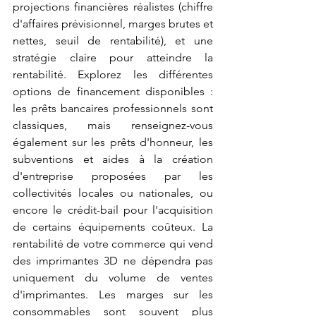
projections financières réalistes (chiffre 
d'affaires prévisionnel, marges brutes et 
nettes, seuil de rentabilité), et une 
stratégie claire pour atteindre la 
rentabilité. Explorez les différentes 
options de financement disponibles : 
les prêts bancaires professionnels sont 
classiques, mais renseignez-vous 
également sur les prêts d'honneur, les 
subventions et aides à la création 
d'entreprise proposées par les 
collectivités locales ou nationales, ou 
encore le crédit-bail pour l'acquisition 
de certains équipements coûteux. La 
rentabilité de votre commerce qui vend 
des imprimantes 3D ne dépendra pas 
uniquement du volume de ventes 
d'imprimantes. Les marges sur les 
consommables sont souvent plus 