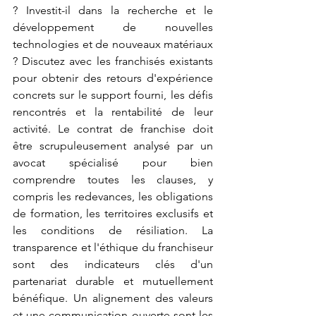
? Investit-il dans la recherche et le 
développement de nouvelles 
technologies et de nouveaux matériaux 
? Discutez avec les franchisés existants 
pour obtenir des retours d'expérience 
concrets sur le support fourni, les défis 
rencontrés et la rentabilité de leur 
activité. Le contrat de franchise doit 
être scrupuleusement analysé par un 
avocat spécialisé pour bien 
comprendre toutes les clauses, y 
compris les redevances, les obligations 
de formation, les territoires exclusifs et 
les conditions de résiliation. La 
transparence et l'éthique du franchiseur 
sont des indicateurs clés d'un 
partenariat durable et mutuellement 
bénéfique. Un alignement des valeurs 
et une communication ouverte sont les 