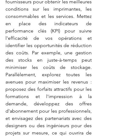
fournisseurs pour obtenir les meilleures 
conditions sur les imprimantes, les 
consommables et les services. Mettez 
en place des indicateurs de 
performance clés (KPI) pour suivre 
l'efficacité de vos opérations et 
identifier les opportunités de réduction 
des coûts. Par exemple, une gestion 
des stocks en juste-à-temps peut 
minimiser les coûts de stockage. 
Parallèlement, explorez toutes les 
avenues pour maximiser les revenus : 
proposez des forfaits attractifs pour les 
formations et l'impression à la 
demande, développez des offres 
d'abonnement pour les professionnels, 
et envisagez des partenariats avec des 
designers ou des ingénieurs pour des 
projets sur mesure, ce qui ouvrira de 