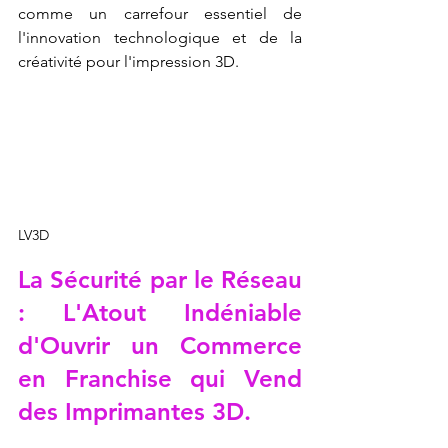
comme un carrefour essentiel de 
l'innovation technologique et de la 
créativité pour l'impression 3D.
LV3D
La Sécurité par le Réseau 
: L'Atout Indéniable 
d'Ouvrir un Commerce 
en Franchise qui Vend 
des Imprimantes 3D.